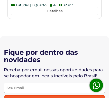
Estúdio | 1 Quarto
4
32 m²
Detalhes
Fique por dentro das
novidades
Receba por email nossas oportunidades para
se hospedar em locais incríveis pelo Brasil!
Cadastrar