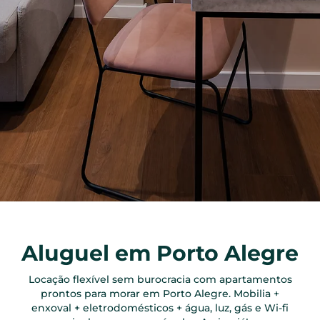
Aluguel em Porto Alegre
Locação flexível sem burocracia com apartamentos
prontos para morar em Porto Alegre. Mobilia +
enxoval + eletrodomésticos + água, luz, gás e Wi-fi