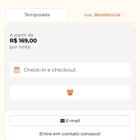
Temporada
Loc. Residencial
A partir de
R$ 169,00
por noite
E-mail
Entre em contato conosco!