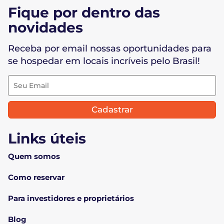
Fique por dentro das
novidades
Receba por email nossas oportunidades para
se hospedar em locais incríveis pelo Brasil!
Cadastrar
Links úteis
Quem somos
Como reservar
Para investidores e proprietários
Blog