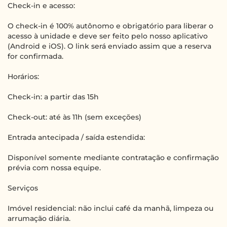
Check-in e acesso:
O check-in é 100% autônomo e obrigatório para liberar o
acesso à unidade e deve ser feito pelo nosso aplicativo
(Android e iOS). O link será enviado assim que a reserva
for confirmada.
Horários:
Check-in: a partir das 15h
Check-out: até às 11h (sem exceções)
Entrada antecipada / saída estendida:
Disponível somente mediante contratação e confirmação
prévia com nossa equipe.
Serviços
Imóvel residencial: não inclui café da manhã, limpeza ou
arrumação diária.