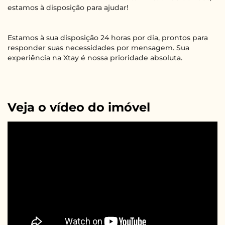
estamos à disposição para ajudar!
Estamos à sua disposição 24 horas por dia, prontos para
responder suas necessidades por mensagem. Sua
experiência na Xtay é nossa prioridade absoluta.
Veja o vídeo do imóvel