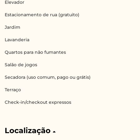
Elevador
Estacionamento de rua (gratuito)
Jardim
Lavanderia
Quartos para não fumantes
Salão de jogos
Secadora (uso comum, pago ou grátis)
Terraço
Check-in/checkout expressos
Localização