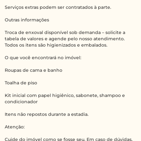
Serviços extras podem ser contratados à parte.
Outras informações
Troca de enxoval disponível sob demanda – solicite a
tabela de valores e agende pelo nosso atendimento.
Todos os itens são higienizados e embalados.
O que você encontrará no imóvel:
Roupas de cama e banho
Toalha de piso
Kit inicial com papel higiênico, sabonete, shampoo e
condicionador
Itens não repostos durante a estadia.
Atenção:
Cuide do imóvel como se fosse seu. Em caso de dúvidas,