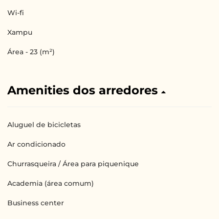
Wi-fi
Xampu
Área - 23 (m²)
Amenities dos arredores
Aluguel de bicicletas
Ar condicionado
Churrasqueira / Área para piquenique
Academia (área comum)
Business center