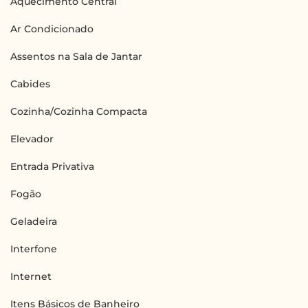
Aquecimento Central
Ar Condicionado
Assentos na Sala de Jantar
Cabides
Cozinha/Cozinha Compacta
Elevador
Entrada Privativa
Fogão
Geladeira
Interfone
Internet
Itens Básicos de Banheiro