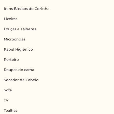
Itens Básicos de Cozinha
Lixeiras
Louças e Talheres
Microondas
Papel Higiênico
Porteiro
Roupas de cama
Secador de Cabelo
Sofá
TV
Toalhas