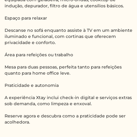
indução, depurador, filtro de água e utensílios básicos.
Espaço para relaxar
Descanse no sofá enquanto assiste à TV em um ambiente
iluminado e funcional, com cortinas que oferecem
privacidade e conforto.
Área para refeições ou trabalho
Mesa para duas pessoas, perfeita tanto para refeições
quanto para home office leve.
Praticidade e autonomia
A experiência Xtay inclui check-in digital e serviços extras
sob demanda, como limpeza e enxoval.
Reserve agora e descubra como a praticidade pode ser
acolhedora.