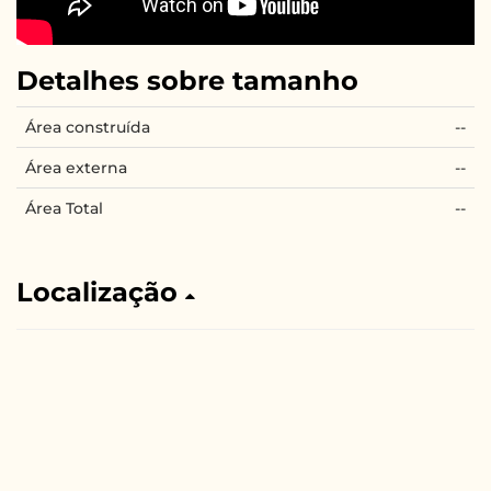
Detalhes sobre tamanho
Área construída
--
Área externa
--
Área Total
--
Localização