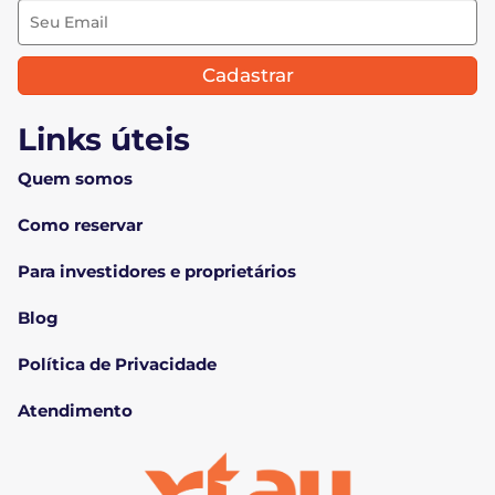
Cadastrar
Links úteis
Quem somos
Como reservar
Para investidores e proprietários
Blog
Política de Privacidade
Atendimento