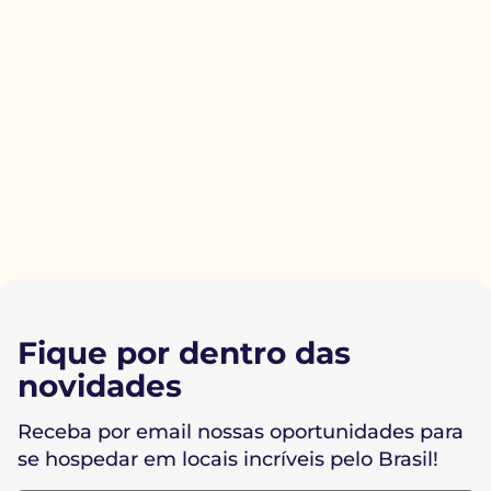
Fique por dentro das
novidades
Receba por email nossas oportunidades para
se hospedar em locais incríveis pelo Brasil!