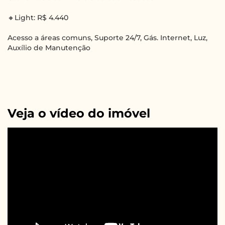
🔸Light: R$ 4.440
Acesso a áreas comuns, Suporte 24/7, Gás. Internet, Luz,
Auxílio de Manutenção
Veja o vídeo do imóvel