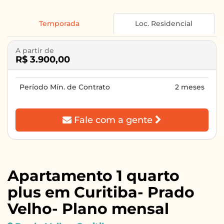
Temporada
Loc. Residencial
A partir de
R$ 3.900,00
Período Mín. de Contrato
2 meses
Fale com a gente
Apartamento 1 quarto
plus em Curitiba- Prado
Velho- Plano mensal