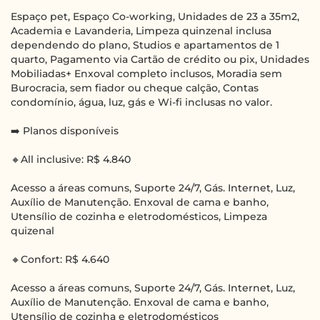
Espaço pet, Espaço Co-working, Unidades de 23 a 35m2,
Academia e Lavanderia, Limpeza quinzenal inclusa
dependendo do plano, Studios e apartamentos de 1
quarto, Pagamento via Cartão de crédito ou pix, Unidades
Mobiliadas+ Enxoval completo inclusos, Moradia sem
Burocracia, sem fiador ou cheque calção, Contas
condomínio, água, luz, gás e Wi-fi inclusas no valor.
➡️ Planos disponíveis
🔸All inclusive: R$ 4.840
Acesso a áreas comuns, Suporte 24/7, Gás. Internet, Luz,
Auxílio de Manutenção. Enxoval de cama e banho,
Utensílio de cozinha e eletrodomésticos, Limpeza
quizenal
🔸Confort: R$ 4.640
Acesso a áreas comuns, Suporte 24/7, Gás. Internet, Luz,
Auxílio de Manutenção. Enxoval de cama e banho,
Utensílio de cozinha e eletrodomésticos