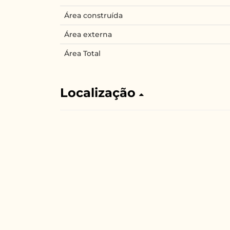
Área construída
Área externa
Área Total
Localização