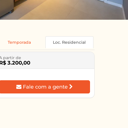
Temporada
Loc. Residencial
A partir de
R$ 3.200,00
Fale com a gente