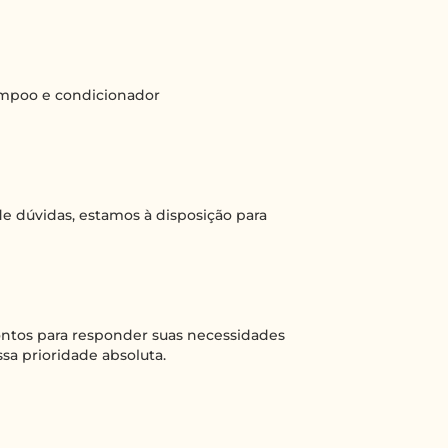
hampoo e condicionador
e dúvidas, estamos à disposição para
rontos para responder suas necessidades
sa prioridade absoluta.