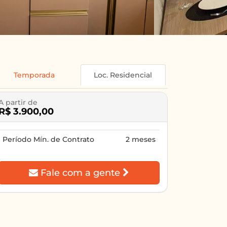
Temporada
Loc. Residencial
A partir de
R$ 3.900,00
Período Mín. de Contrato
2 meses
Fale com a gente