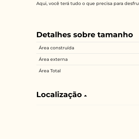
Aqui, você terá tudo o que precisa para desfr
Detalhes sobre tamanho
Área construída
Área externa
Área Total
Localização