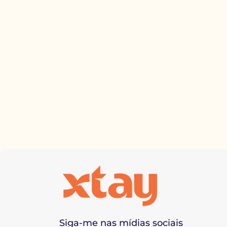
Siga-me nas mídias sociais