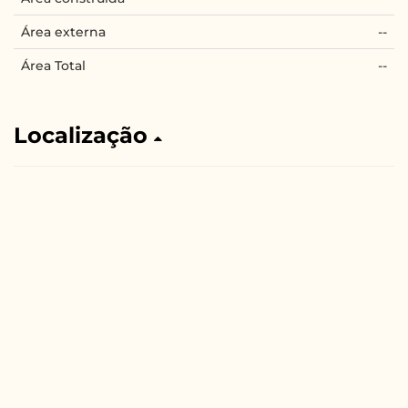
Área externa
--
Área Total
--
Localização