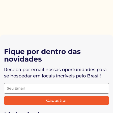
Fique por dentro das
novidades
Receba por email nossas oportunidades para
se hospedar em locais incríveis pelo Brasil!
Cadastrar