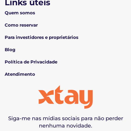
Links úteis
Quem somos
Como reservar
Para investidores e proprietários
Blog
Política de Privacidade
Atendimento
Siga-me nas mídias sociais para não perder
nenhuma novidade.