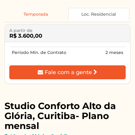
Temporada
Loc. Residencial
A partir de
R$ 3.600,00
Período Mín. de Contrato
2 meses
Fale com a gente
Studio Conforto Alto da
Glória, Curitiba- Plano
mensal