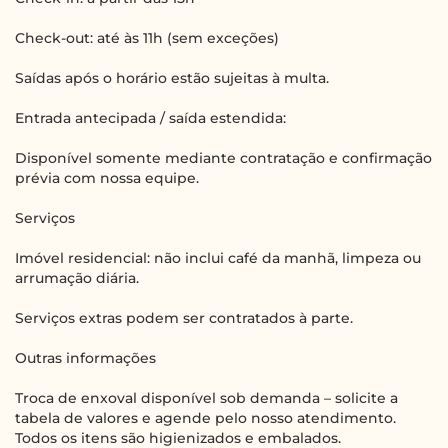
Check-out: até às 11h (sem exceções)
Saídas após o horário estão sujeitas à multa.
Entrada antecipada / saída estendida:
Disponível somente mediante contratação e confirmação
prévia com nossa equipe.
Serviços
Imóvel residencial: não inclui café da manhã, limpeza ou
arrumação diária.
Serviços extras podem ser contratados à parte.
Outras informações
Troca de enxoval disponível sob demanda – solicite a
tabela de valores e agende pelo nosso atendimento.
Todos os itens são higienizados e embalados.