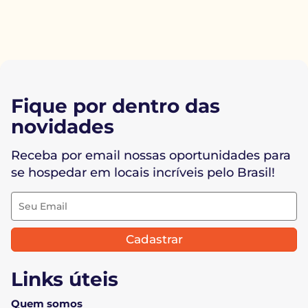
Fique por dentro das
novidades
Receba por email nossas oportunidades para
se hospedar em locais incríveis pelo Brasil!
Cadastrar
Links úteis
Quem somos