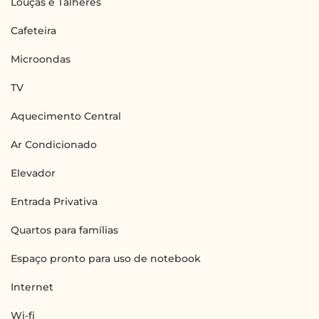
Louças e Talheres
Cafeteira
Microondas
TV
Aquecimento Central
Ar Condicionado
Elevador
Entrada Privativa
Quartos para famílias
Espaço pronto para uso de notebook
Internet
Wi-fi