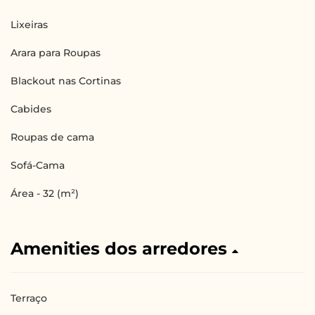
Lixeiras
Arara para Roupas
Blackout nas Cortinas
Cabides
Roupas de cama
Sofá-Cama
Área - 32 (m²)
Amenities dos arredores
Terraço