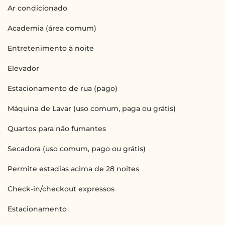
Ar condicionado
Academia (área comum)
Entretenimento à noite
Elevador
Estacionamento de rua (pago)
Máquina de Lavar (uso comum, paga ou grátis)
Quartos para não fumantes
Secadora (uso comum, pago ou grátis)
Permite estadias acima de 28 noites
Check-in/checkout expressos
Estacionamento