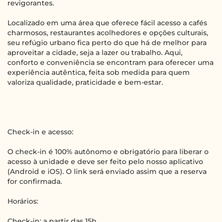
revigorantes.
Localizado em uma área que oferece fácil acesso a cafés
charmosos, restaurantes acolhedores e opções culturais,
seu refúgio urbano fica perto do que há de melhor para
aproveitar a cidade, seja a lazer ou trabalho. Aqui,
conforto e conveniência se encontram para oferecer uma
experiência autêntica, feita sob medida para quem
valoriza qualidade, praticidade e bem-estar.
Check-in e acesso:
O check-in é 100% autônomo e obrigatório para liberar o
acesso à unidade e deve ser feito pelo nosso aplicativo
(Android e iOS). O link será enviado assim que a reserva
for confirmada.
Horários:
Check-in: a partir das 15h