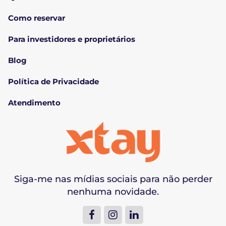
Como reservar
Para investidores e proprietários
Blog
Política de Privacidade
Atendimento
Siga-me nas mídias sociais para não perder
nenhuma novidade.