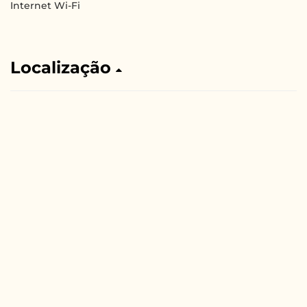
Internet Wi-Fi
Localização