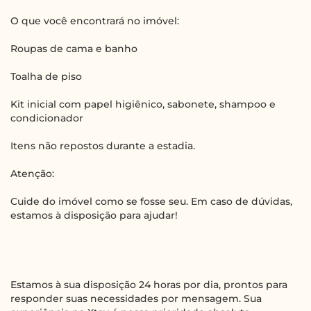
O que você encontrará no imóvel:
Roupas de cama e banho
Toalha de piso
Kit inicial com papel higiênico, sabonete, shampoo e
condicionador
Itens não repostos durante a estadia.
Atenção:
Cuide do imóvel como se fosse seu. Em caso de dúvidas,
estamos à disposição para ajudar!
Estamos à sua disposição 24 horas por dia, prontos para
responder suas necessidades por mensagem. Sua