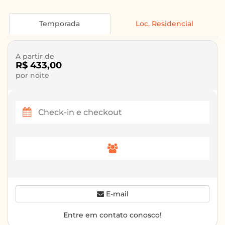
Temporada
Loc. Residencial
A partir de
R$ 433,00
por noite
E-mail
Entre em contato conosco!