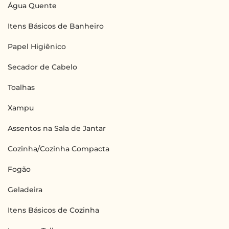
Água Quente
Itens Básicos de Banheiro
Papel Higiênico
Secador de Cabelo
Toalhas
Xampu
Assentos na Sala de Jantar
Cozinha/Cozinha Compacta
Fogão
Geladeira
Itens Básicos de Cozinha