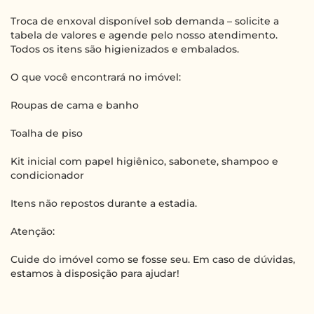
Troca de enxoval disponível sob demanda – solicite a
tabela de valores e agende pelo nosso atendimento.
Todos os itens são higienizados e embalados.
O que você encontrará no imóvel:
Roupas de cama e banho
Toalha de piso
Kit inicial com papel higiênico, sabonete, shampoo e
condicionador
Itens não repostos durante a estadia.
Atenção:
Cuide do imóvel como se fosse seu. Em caso de dúvidas,
estamos à disposição para ajudar!