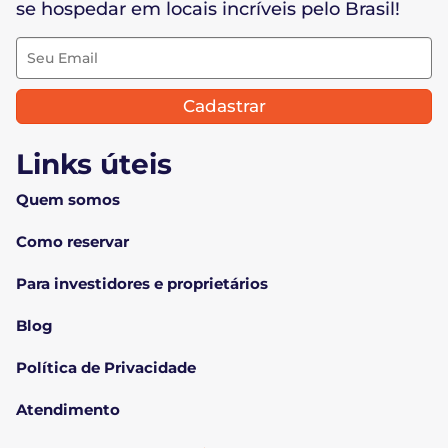
se hospedar em locais incríveis pelo Brasil!
Cadastrar
Links úteis
Quem somos
Como reservar
Para investidores e proprietários
Blog
Política de Privacidade
Atendimento