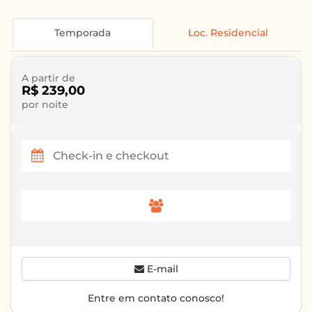
Temporada
Loc. Residencial
A partir de
R$ 239,00
por noite
E-mail
Entre em contato conosco!