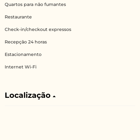
Quartos para não fumantes
Restaurante
Check-in/checkout expressos
Recepção 24 horas
Estacionamento
Internet Wi-Fi
Localização