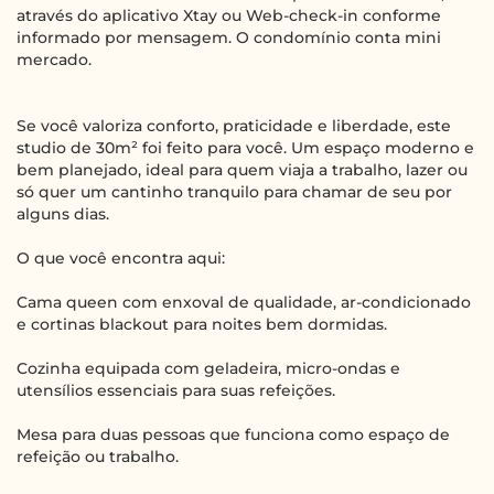
através do aplicativo Xtay ou Web-check-in conforme
informado por mensagem. O condomínio conta mini
mercado.
Se você valoriza conforto, praticidade e liberdade, este
studio de 30m² foi feito para você. Um espaço moderno e
bem planejado, ideal para quem viaja a trabalho, lazer ou
só quer um cantinho tranquilo para chamar de seu por
alguns dias.
O que você encontra aqui:
Cama queen com enxoval de qualidade, ar-condicionado
e cortinas blackout para noites bem dormidas.
Cozinha equipada com geladeira, micro-ondas e
utensílios essenciais para suas refeições.
Mesa para duas pessoas que funciona como espaço de
refeição ou trabalho.