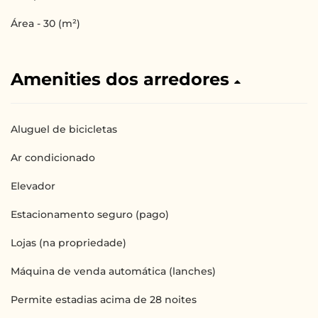
Área - 30 (m²)
Amenities dos arredores
Aluguel de bicicletas
Ar condicionado
Elevador
Estacionamento seguro (pago)
Lojas (na propriedade)
Máquina de venda automática (lanches)
Permite estadias acima de 28 noites