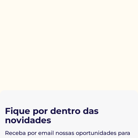
Fique por dentro das
novidades
Receba por email nossas oportunidades para