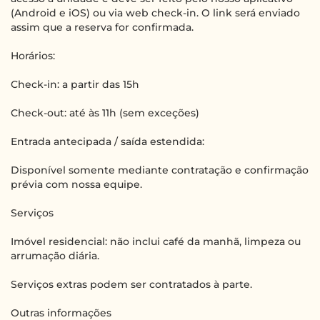
(Android e iOS) ou via web check-in. O link será enviado
assim que a reserva for confirmada.
Horários:
Check-in: a partir das 15h
Check-out: até às 11h (sem exceções)
Entrada antecipada / saída estendida:
Disponível somente mediante contratação e confirmação
prévia com nossa equipe.
Serviços
Imóvel residencial: não inclui café da manhã, limpeza ou
arrumação diária.
Serviços extras podem ser contratados à parte.
Outras informações