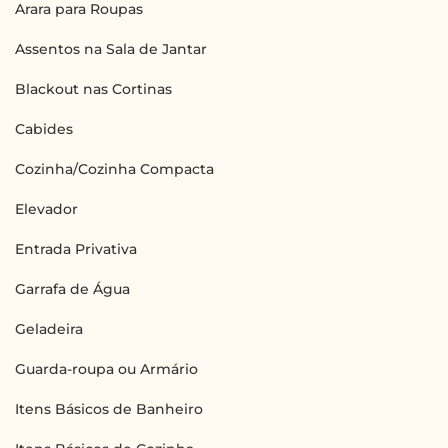
Arara para Roupas
Assentos na Sala de Jantar
Blackout nas Cortinas
Cabides
Cozinha/Cozinha Compacta
Elevador
Entrada Privativa
Garrafa de Água
Geladeira
Guarda-roupa ou Armário
Itens Básicos de Banheiro