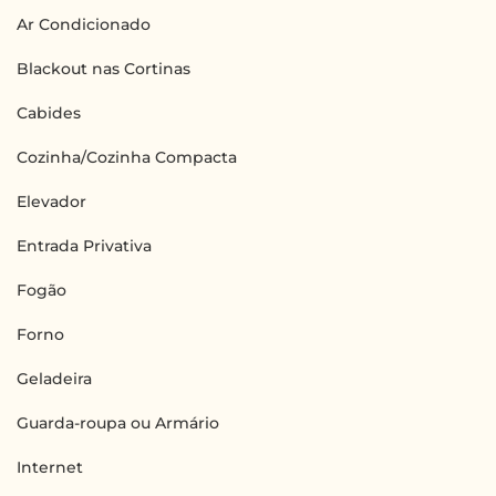
Ar Condicionado
Blackout nas Cortinas
Cabides
Cozinha/Cozinha Compacta
Elevador
Entrada Privativa
Fogão
Forno
Geladeira
Guarda-roupa ou Armário
Internet