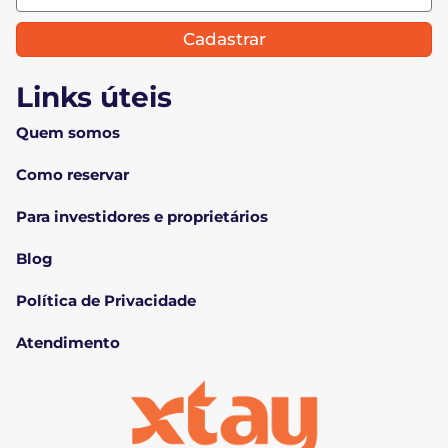
Cadastrar
Links úteis
Quem somos
Como reservar
Para investidores e proprietários
Blog
Política de Privacidade
Atendimento