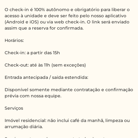
O check-in é 100% autônomo e obrigatório para liberar o
acesso à unidade e deve ser feito pelo nosso aplicativo
(Android e iOS) ou via web check-in. O link será enviado
assim que a reserva for confirmada.
Horários:
Check-in: a partir das 15h
Check-out: até às 11h (sem exceções)
Entrada antecipada / saída estendida:
Disponível somente mediante contratação e confirmação
prévia com nossa equipe.
Serviços
Imóvel residencial: não inclui café da manhã, limpeza ou
arrumação diária.