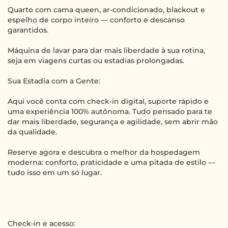
Quarto com cama queen, ar-condicionado, blackout e
espelho de corpo inteiro — conforto e descanso
garantidos.
Máquina de lavar para dar mais liberdade à sua rotina,
seja em viagens curtas ou estadias prolongadas.
Sua Estadia com a Gente:
Aqui você conta com check-in digital, suporte rápido e
uma experiência 100% autônoma. Tudo pensado para te
dar mais liberdade, segurança e agilidade, sem abrir mão
da qualidade.
Reserve agora e descubra o melhor da hospedagem
moderna: conforto, praticidade e uma pitada de estilo —
tudo isso em um só lugar.
Check-in e acesso: