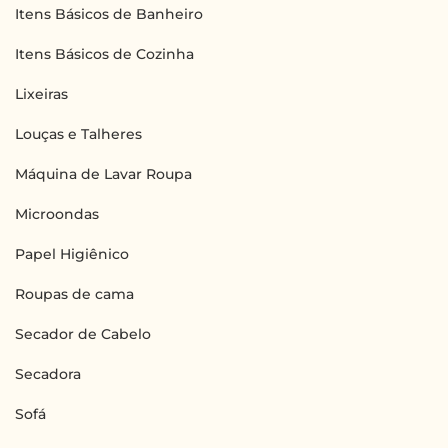
Itens Básicos de Banheiro
Itens Básicos de Cozinha
Lixeiras
Louças e Talheres
Máquina de Lavar Roupa
Microondas
Papel Higiênico
Roupas de cama
Secador de Cabelo
Secadora
Sofá