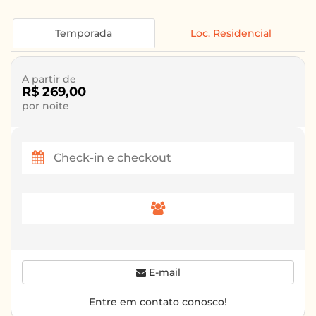
Temporada
Loc. Residencial
A partir de
R$ 269,00
por noite
E-mail
Entre em contato conosco!