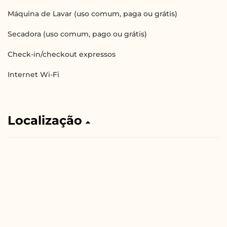
Máquina de Lavar (uso comum, paga ou grátis)
Secadora (uso comum, pago ou grátis)
Check-in/checkout expressos
Internet Wi-Fi
Localização