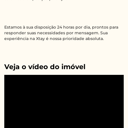
Estamos à sua disposição 24 horas por dia, prontos para
responder suas necessidades por mensagem. Sua
experiência na Xtay é nossa prioridade absoluta.
Veja o vídeo do imóvel