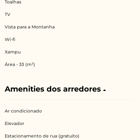
Toalhas
TV
Vista para a Montanha
Wi-fi
Xampu
Área - 33 (m²)
Amenities dos arredores
Ar condicionado
Elevador
Estacionamento de rua (gratuito)