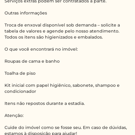
Serviços extras podem ser contratados à parte.
Outras informações
Troca de enxoval disponível sob demanda – solicite a
tabela de valores e agende pelo nosso atendimento.
Todos os itens são higienizados e embalados.
O que você encontrará no imóvel:
Roupas de cama e banho
Toalha de piso
Kit inicial com papel higiênico, sabonete, shampoo e
condicionador
Itens não repostos durante a estadia.
Atenção:
Cuide do imóvel como se fosse seu. Em caso de dúvidas,
estamos à disposição para ajudar!