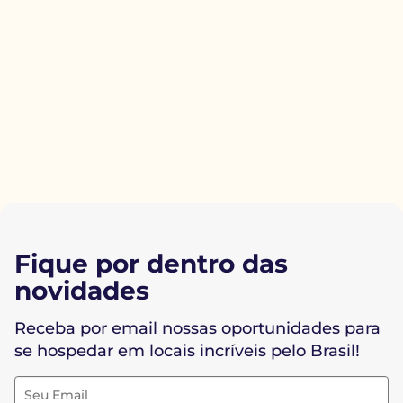
Fique por dentro das
novidades
Receba por email nossas oportunidades para
se hospedar em locais incríveis pelo Brasil!