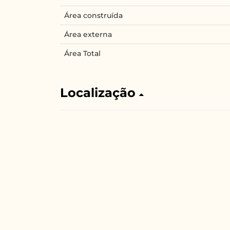
Área construída
Área externa
Área Total
Localização