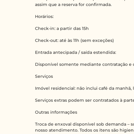
assim que a reserva for confirmada.
Horários:
Check-in: a partir das 15h
Check-out: até às 11h (sem exceções)
Entrada antecipada / saída estendida:
Disponível somente mediante contratação e 
Serviços
Imóvel residencial: não inclui café da manhã,
Serviços extras podem ser contratados à parte
Outras informações
Troca de enxoval disponível sob demanda – so
nosso atendimento. Todos os itens são higie