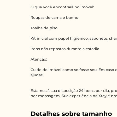
O que você encontrará no imóvel:
Roupas de cama e banho
Toalha de piso
Kit inicial com papel higiênico, sabonete, s
Itens não repostos durante a estadia.
Atenção:
Cuide do imóvel como se fosse seu. Em caso d
ajudar!
Estamos à sua disposição 24 horas por dia, p
por mensagem. Sua experiência na Xtay é nos
Detalhes sobre tamanho