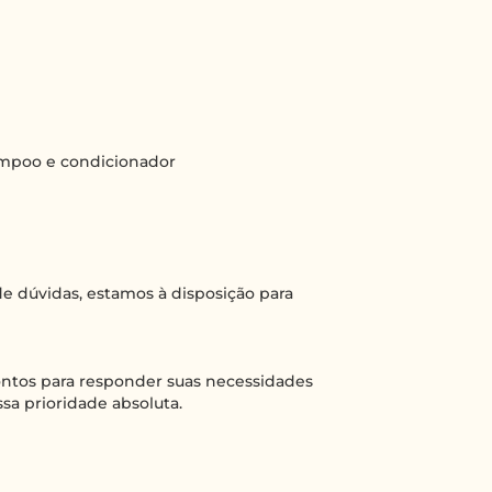
hampoo e condicionador
e dúvidas, estamos à disposição para
rontos para responder suas necessidades
sa prioridade absoluta.