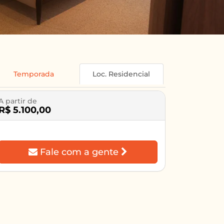
Temporada
Loc. Residencial
A partir de
R$ 5.100,00
Fale com a gente