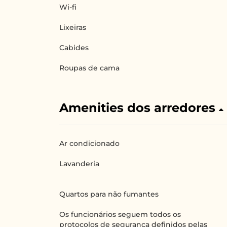
Wi-fi
Lixeiras
Cabides
Roupas de cama
Amenities dos arredores
Ar condicionado
Lavanderia
Quartos para não fumantes
Os funcionários seguem todos os
protocolos de segurança definidos pelas