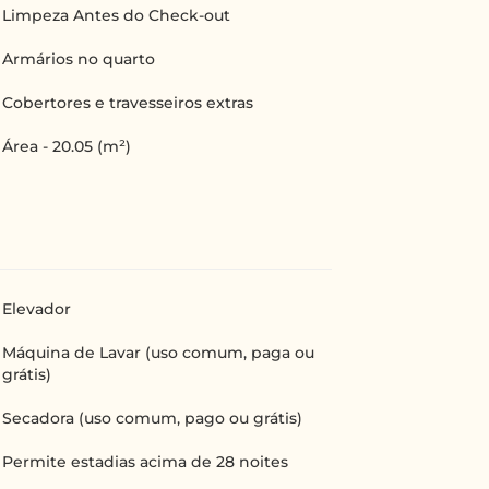
Limpeza Antes do Check-out
Armários no quarto
Cobertores e travesseiros extras
Área - 20.05 (m²)
Elevador
Máquina de Lavar (uso comum, paga ou
grátis)
Secadora (uso comum, pago ou grátis)
Permite estadias acima de 28 noites