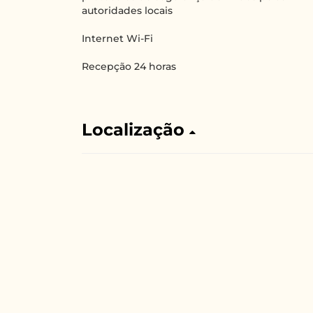
autoridades locais
Internet Wi-Fi
Recepção 24 horas
Localização