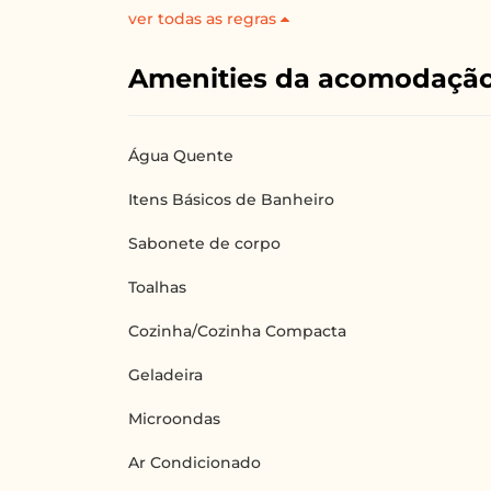
ver todas as regras
Amenities da acomodaçã
Água Quente
Itens Básicos de Banheiro
Sabonete de corpo
Toalhas
Cozinha/Cozinha Compacta
Geladeira
Microondas
Ar Condicionado