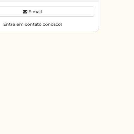
E-mail
Entre em contato conosco!