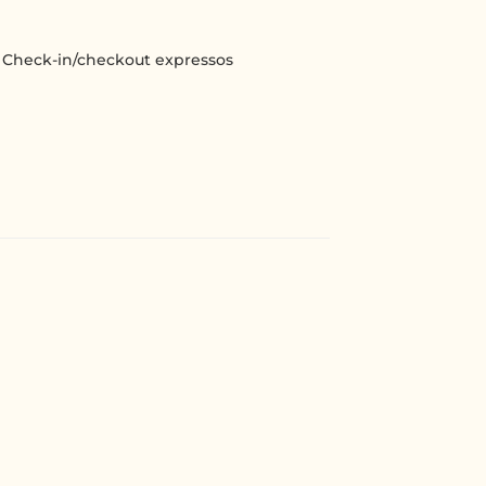
Check-in/checkout expressos