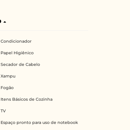
o
Condicionador
Papel Higiênico
Secador de Cabelo
Xampu
Fogão
Itens Básicos de Cozinha
TV
Espaço pronto para uso de notebook