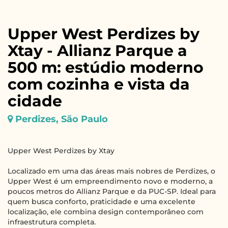
Upper West Perdizes by
Xtay - Allianz Parque a
500 m: estúdio moderno
com cozinha e vista da
cidade
Perdizes, São Paulo
Upper West Perdizes by Xtay
Localizado em uma das áreas mais nobres de Perdizes, o
Upper West é um empreendimento novo e moderno, a
poucos metros do Allianz Parque e da PUC-SP. Ideal para
quem busca conforto, praticidade e uma excelente
localização, ele combina design contemporâneo com
infraestrutura completa.