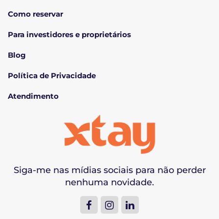
Como reservar
Para investidores e proprietários
Blog
Política de Privacidade
Atendimento
Siga-me nas mídias sociais para não perder
nenhuma novidade.