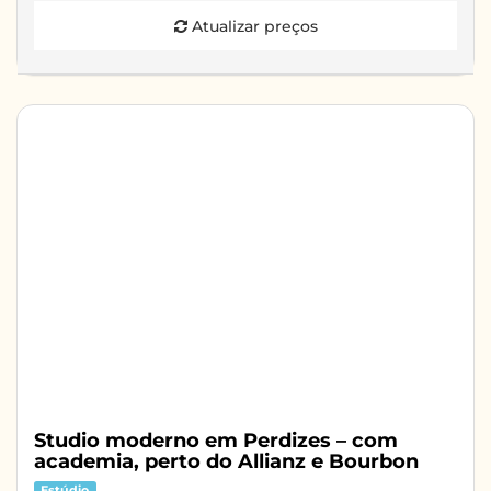
Atualizar preços
Studio moderno em Perdizes – com
academia, perto do Allianz e Bourbon
Estúdio