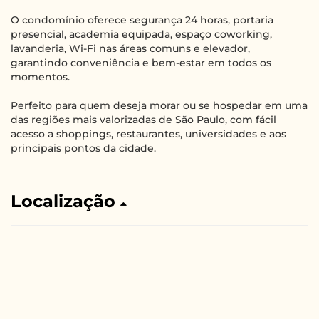
O condomínio oferece segurança 24 horas, portaria
presencial, academia equipada, espaço coworking,
lavanderia, Wi-Fi nas áreas comuns e elevador,
garantindo conveniência e bem-estar em todos os
momentos.
Perfeito para quem deseja morar ou se hospedar em uma
das regiões mais valorizadas de São Paulo, com fácil
acesso a shoppings, restaurantes, universidades e aos
principais pontos da cidade.
Localização