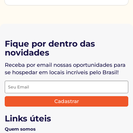
Fique por dentro das
novidades
Receba por email nossas oportunidades para
se hospedar em locais incríveis pelo Brasil!
Cadastrar
Links úteis
Quem somos