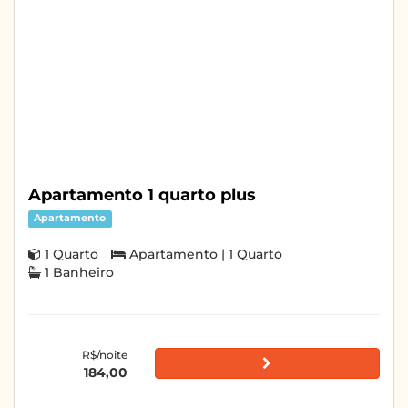
Apartamento 1 quarto plus
Apartamento
1 Quarto
Apartamento | 1 Quarto
1 Banheiro
R$/noite
184,00