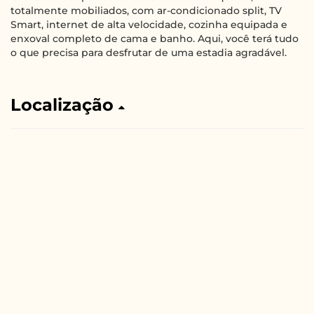
totalmente mobiliados, com ar-condicionado split, TV
Smart, internet de alta velocidade, cozinha equipada e
enxoval completo de cama e banho. Aqui, você terá tudo
o que precisa para desfrutar de uma estadia agradável.
Localização