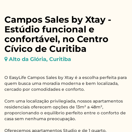
Campos Sales by Xtay -
Estúdio funcional e
confortável, no Centro
Cívico de Curitiba
Alto da Glória, Curitiba
O EasyLife Campos Sales by Xtay é a escolha perfeita para
quem busca uma moradia moderna e bem localizada,
cercado por comodidades e conforto.
Com uma localização privilegiada, nossos apartamentos
residenciais oferecem opções de 13m² a 48m²,
proporcionando o equilíbrio perfeito entre o conforto de
casa sem nenhuma preocupação.
Oferecemos apartamentos Studio e de 1 quarto,