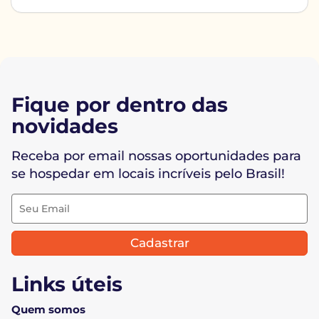
Fique por dentro das
novidades
Receba por email nossas oportunidades para
se hospedar em locais incríveis pelo Brasil!
Cadastrar
Links úteis
Quem somos