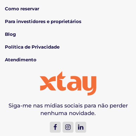
Como reservar
Para investidores e proprietários
Blog
Política de Privacidade
Atendimento
Siga-me nas mídias sociais para não perder
nenhuma novidade.