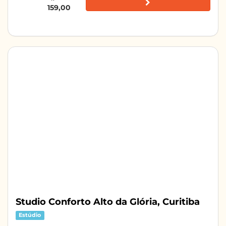
159,00
Studio Conforto Alto da Glória, Curitiba
Estúdio