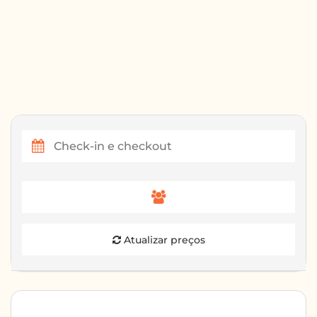
Atualizar preços