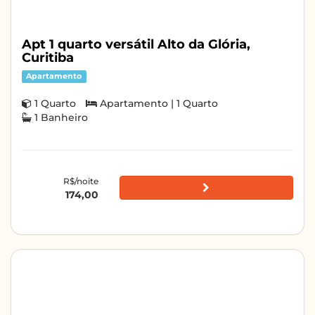
Apt 1 quarto versátil Alto da Glória,
Curitiba
Apartamento
1 Quarto
Apartamento | 1 Quarto
1 Banheiro
R$/noite
174,00