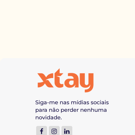
Siga-me nas mídias sociais
para não perder nenhuma
novidade.