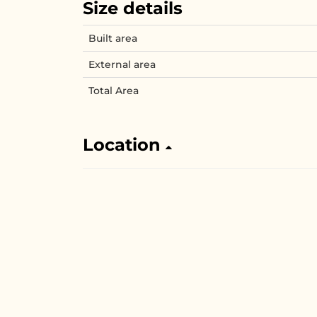
Size details
Built area
External area
Total Area
Location