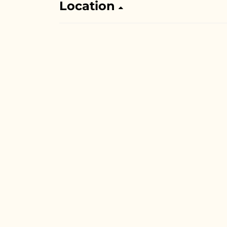
Location