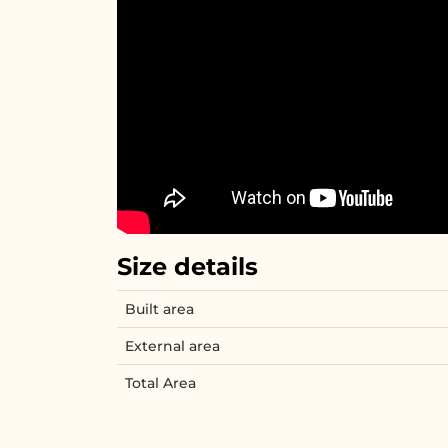
Size details
Built area
External area
Total Area