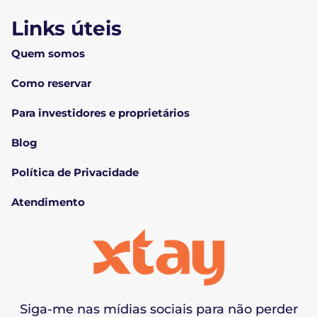
Links úteis
Quem somos
Como reservar
Para investidores e proprietários
Blog
Política de Privacidade
Atendimento
Siga-me nas mídias sociais para não perder