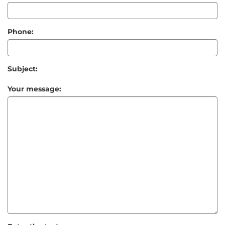
Phone:
Subject:
Your message: