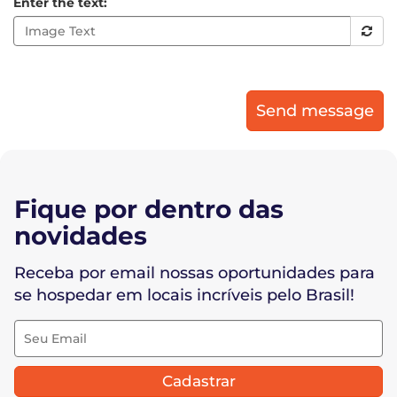
Enter the text:
Send message
Fique por dentro das
novidades
Receba por email nossas oportunidades para
se hospedar em locais incríveis pelo Brasil!
Cadastrar