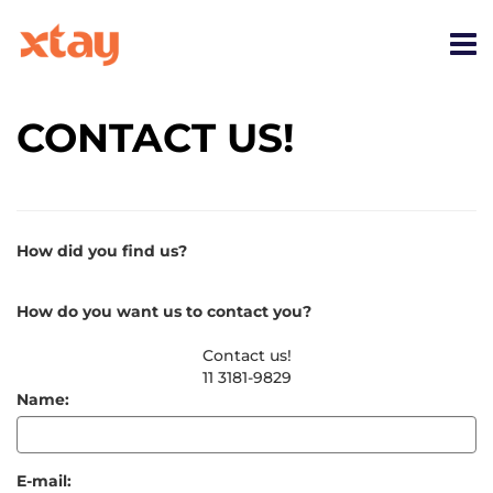
CONTACT US!
How did you find us?
How do you want us to contact you?
Contact us!
11 3181-9829
Name:
E-mail: