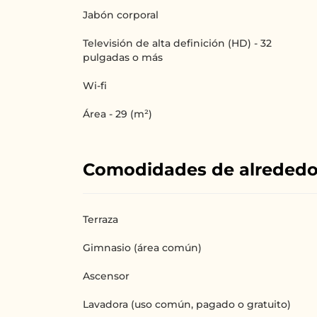
Jabón corporal
Televisión de alta definición (HD) - 32
pulgadas o más
Wi-fi
Área - 29 (m²)
Comodidades de alreded
Terraza
Gimnasio (área común)
Ascensor
Lavadora (uso común, pagado o gratuito)