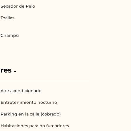
Secador de Pelo
Toallas
Champú
ores
Aire acondicionado
Entretenimiento nocturno
Parking en la calle (cobrado)
Habitaciones para no fumadores