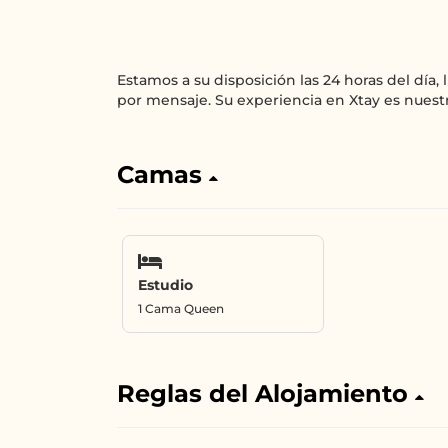
Estamos a su disposición las 24 horas del día,
por mensaje. Su experiencia en Xtay es nuest
Camas
Estudio
1 Cama Queen
Reglas del Alojamiento