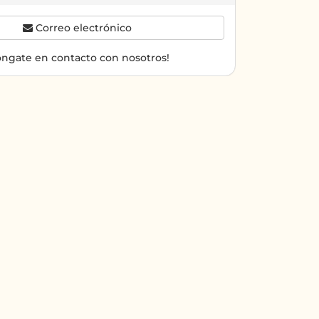
Correo electrónico
óngate en contacto con nosotros!