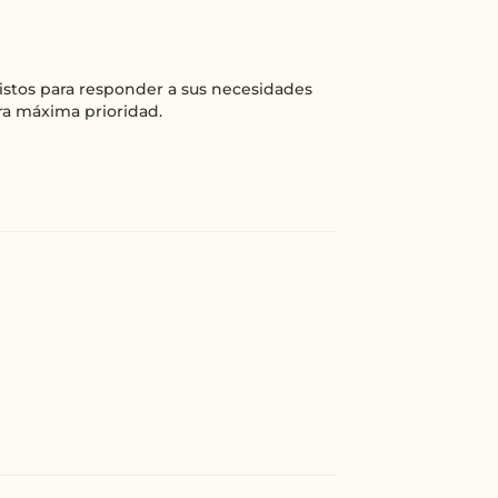
 listos para responder a sus necesidades
ra máxima prioridad.