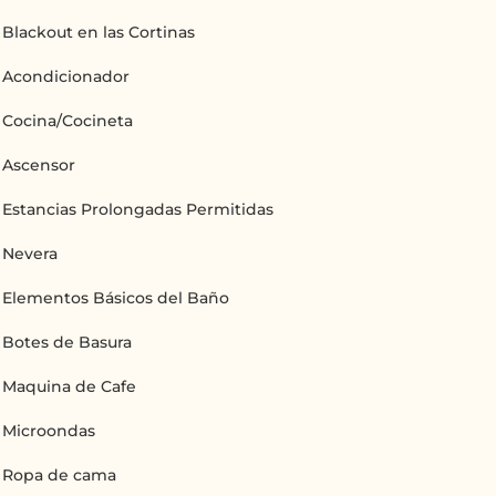
Blackout en las Cortinas
Acondicionador
Cocina/Cocineta
Ascensor
Estancias Prolongadas Permitidas
Nevera
Elementos Básicos del Baño
Botes de Basura
Maquina de Cafe
Microondas
Ropa de cama