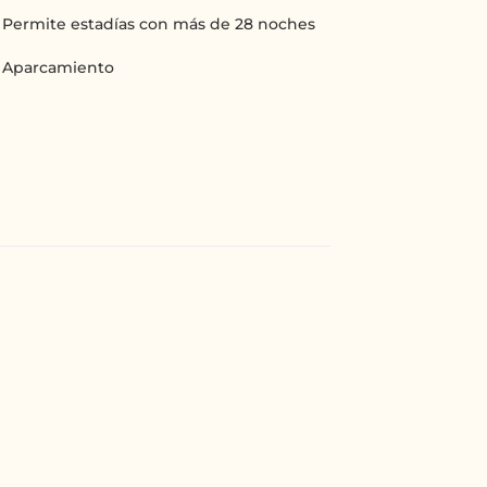
Permite estadías con más de 28 noches
Aparcamiento