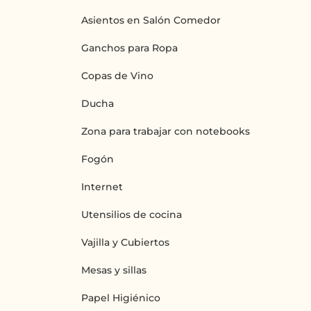
Asientos en Salón Comedor
Ganchos para Ropa
Copas de Vino
Ducha
Zona para trabajar con notebooks
Fogón
Internet
Utensilios de cocina
Vajilla y Cubiertos
Mesas y sillas
Papel Higiénico