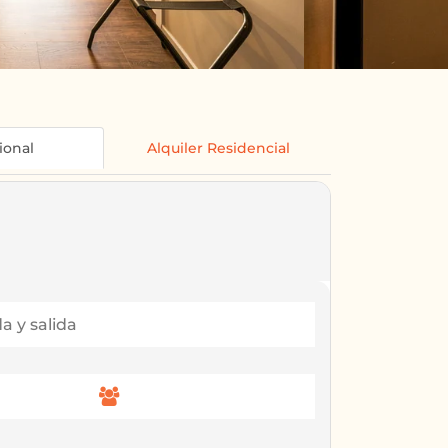
ional
Alquiler Residencial