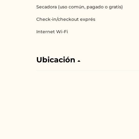
Secadora (uso común, pagado o gratis)
Check-in/checkout exprés
Internet Wi-Fi
Ubicación