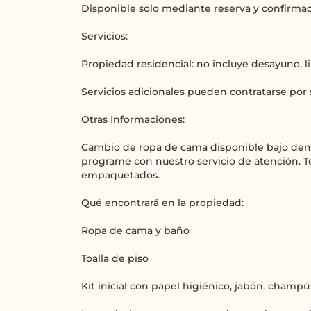
Disponible solo mediante reserva y confirmac
Servicios:
Propiedad residencial: no incluye desayuno, li
Servicios adicionales pueden contratarse por
Otras Informaciones:
Cambio de ropa de cama disponible bajo demand
programe con nuestro servicio de atención. To
empaquetados.
Qué encontrará en la propiedad:
Ropa de cama y baño
Toalla de piso
Kit inicial con papel higiénico, jabón, champ