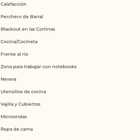
Calefacción
Perchero de Barral
Blackout en las Cortinas
Cocina/Cocineta
Frente al río
Zona para trabajar con notebooks
Nevera
Utensilios de cocina
Vajilla y Cubiertos
Microondas
Ropa de cama