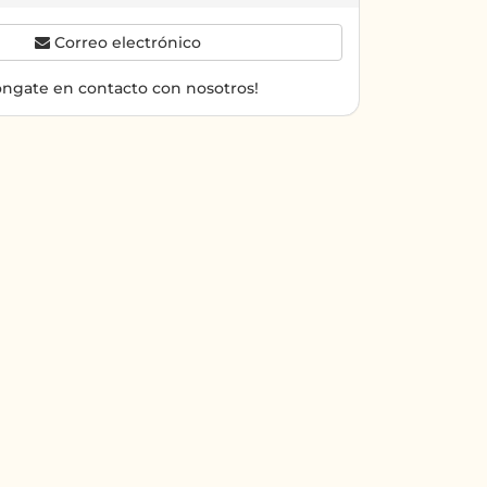
Correo electrónico
óngate en contacto con nosotros!