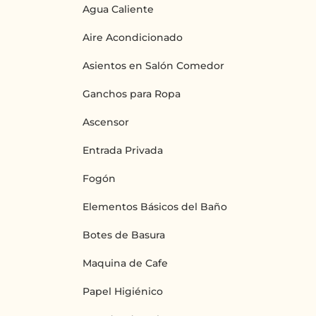
Agua Caliente
Aire Acondicionado
Asientos en Salón Comedor
Ganchos para Ropa
Ascensor
Entrada Privada
Fogón
Elementos Básicos del Baño
Botes de Basura
Maquina de Cafe
Papel Higiénico