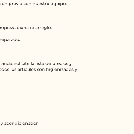
ión previa con nuestro equipo.
mpieza diaria ni arreglo.
 separado.
a: solicite la lista de precios y
dos los artículos son higienizados y
ú y acondicionador