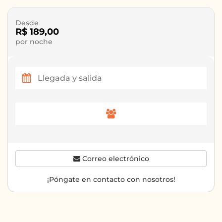
Desde
R$ 189,00
por noche
Correo electrónico
¡Póngate en contacto con nosotros!