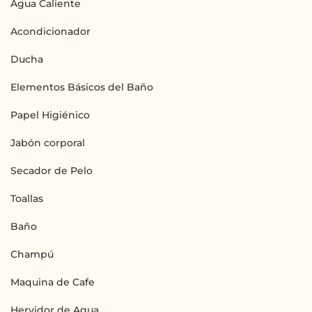
Agua Caliente
Acondicionador
Ducha
Elementos Básicos del Baño
Papel Higiénico
Jabón corporal
Secador de Pelo
Toallas
Baño
Champú
Maquina de Cafe
Hervidor de Agua