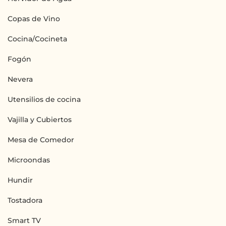
Copas de Vino
Cocina/Cocineta
Fogón
Nevera
Utensilios de cocina
Vajilla y Cubiertos
Mesa de Comedor
Microondas
Hundir
Tostadora
Smart TV