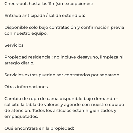
Check-out: hasta las 11h (sin excepciones)
Entrada anticipada / salida extendida:
Disponible solo bajo contratación y confirmación previa
con nuestro equipo.
Servicios
Propiedad residencial: no incluye desayuno, limpieza ni
arreglo diario.
Servicios extras pueden ser contratados por separado.
Otras informaciones
Cambio de ropa de cama disponible bajo demanda –
solicite la tabla de valores y agende con nuestro equipo
de atención. Todos los artículos están higienizados y
empaquetados.
Qué encontrará en la propiedad: