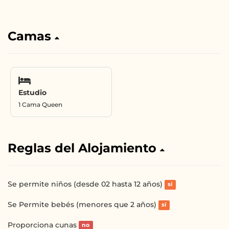
Camas
Estudio
1 Cama Queen
Reglas del Alojamiento
Se permite niños (desde 02 hasta 12 años)
sí
Se Permite bebés (menores que 2 años)
sí
Proporciona cunas
no