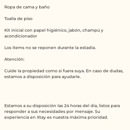
Ropa de cama y baño
Toalla de piso
Kit inicial con papel higiénico, jabón, champú y
acondicionador
Los ítems no se reponen durante la estadía.
Atención:
Cuide la propiedad como si fuera suya. En caso de dudas,
estamos a disposición para ayudarle.
Estamos a su disposición las 24 horas del día, listos para
responder a sus necesidades por mensaje. Su
experiencia en Xtay es nuestra máxima prioridad.