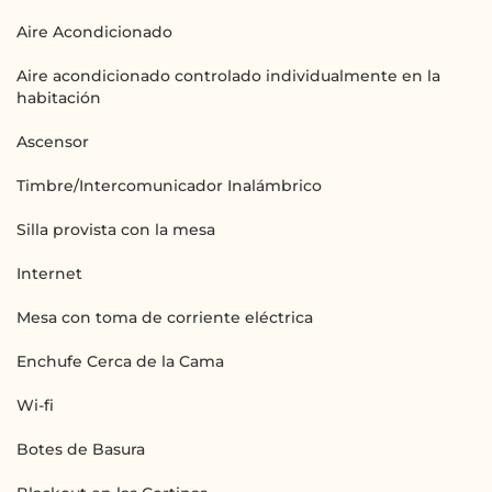
Aire Acondicionado
Aire acondicionado controlado individualmente en la
habitación
Ascensor
Timbre/Intercomunicador Inalámbrico
Silla provista con la mesa
Internet
Mesa con toma de corriente eléctrica
Enchufe Cerca de la Cama
Wi-fi
Botes de Basura