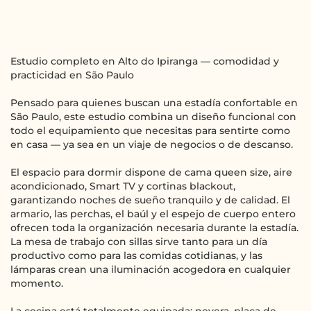
Estudio completo en Alto do Ipiranga — comodidad y
practicidad en São Paulo
Pensado para quienes buscan una estadía confortable en
São Paulo, este estudio combina un diseño funcional con
todo el equipamiento que necesitas para sentirte como
en casa — ya sea en un viaje de negocios o de descanso.
El espacio para dormir dispone de cama queen size, aire
acondicionado, Smart TV y cortinas blackout,
garantizando noches de sueño tranquilo y de calidad. El
armario, las perchas, el baúl y el espejo de cuerpo entero
ofrecen toda la organización necesaria durante la estadía.
La mesa de trabajo con sillas sirve tanto para un día
productivo como para las comidas cotidianas, y las
lámparas crean una iluminación acogedora en cualquier
momento.