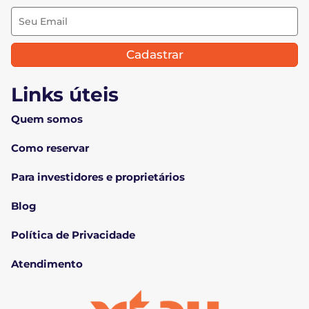
Cadastrar
Links úteis
Quem somos
Como reservar
Para investidores e proprietários
Blog
Política de Privacidade
Atendimento