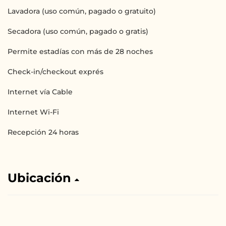
Lavadora (uso común, pagado o gratuito)
Secadora (uso común, pagado o gratis)
Permite estadías con más de 28 noches
Check-in/checkout exprés
Internet vía Cable
Internet Wi-Fi
Recepción 24 horas
Ubicación