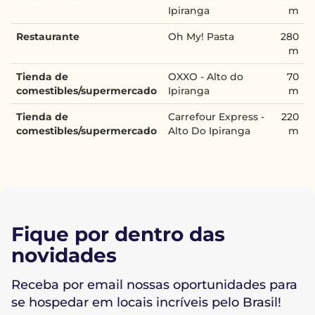
Ipiranga
m
Restaurante
Oh My! Pasta
280
m
Tienda de
OXXO - Alto do
70
comestibles/supermercado
Ipiranga
m
Tienda de
Carrefour Express -
220
comestibles/supermercado
Alto Do Ipiranga
m
Fique por dentro das
novidades
Receba por email nossas oportunidades para
se hospedar em locais incríveis pelo Brasil!