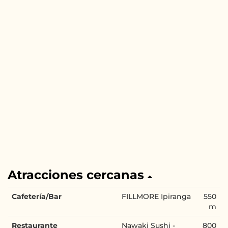
Atracciones cercanas
Cafetería/Bar
FILLMORE Ipiranga
550
m
Restaurante
Nawaki Sushi -
800