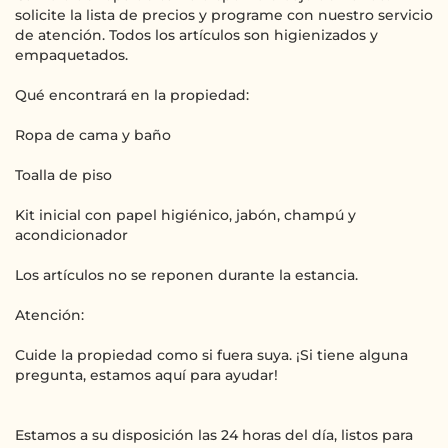
solicite la lista de precios y programe con nuestro servicio
de atención. Todos los artículos son higienizados y
empaquetados.
Qué encontrará en la propiedad:
Ropa de cama y baño
Toalla de piso
Kit inicial con papel higiénico, jabón, champú y
acondicionador
Los artículos no se reponen durante la estancia.
Atención:
Cuide la propiedad como si fuera suya. ¡Si tiene alguna
pregunta, estamos aquí para ayudar!
Estamos a su disposición las 24 horas del día, listos para