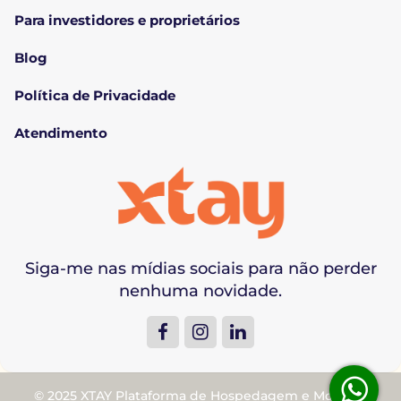
Para investidores e proprietários
Blog
Política de Privacidade
Atendimento
Siga-me nas mídias sociais para não perder
nenhuma novidade.
© 2025 XTAY Plataforma de Hospedagem e Moradia.