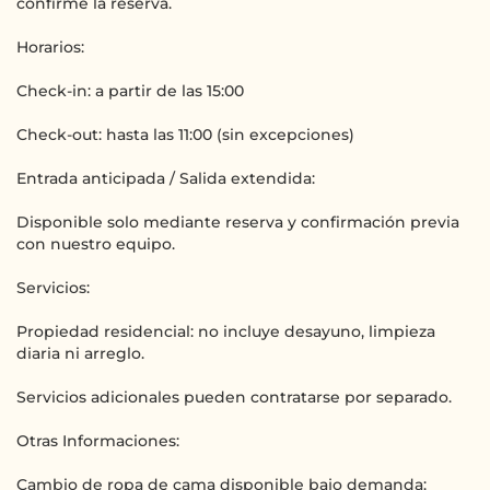
confirme la reserva.
Horarios:
Check-in: a partir de las 15:00
Check-out: hasta las 11:00 (sin excepciones)
Entrada anticipada / Salida extendida:
Disponible solo mediante reserva y confirmación previa
con nuestro equipo.
Servicios:
Propiedad residencial: no incluye desayuno, limpieza
diaria ni arreglo.
Servicios adicionales pueden contratarse por separado.
Otras Informaciones:
Cambio de ropa de cama disponible bajo demanda: