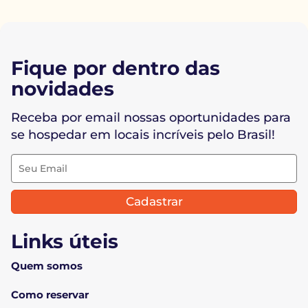
Fique por dentro das
novidades
Receba por email nossas oportunidades para
se hospedar em locais incríveis pelo Brasil!
Cadastrar
Links úteis
Quem somos
Como reservar