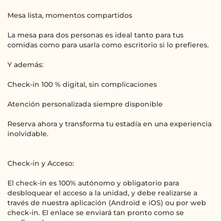
Mesa lista, momentos compartidos
La mesa para dos personas es ideal tanto para tus
comidas como para usarla como escritorio si lo prefieres.
Y además:
Check-in 100 % digital, sin complicaciones
Atención personalizada siempre disponible
Reserva ahora y transforma tu estadía en una experiencia
inolvidable.
Check-in y Acceso:
El check-in es 100% autónomo y obligatorio para
desbloquear el acceso a la unidad, y debe realizarse a
través de nuestra aplicación (Android e iOS) ou por web
check-in. El enlace se enviará tan pronto como se