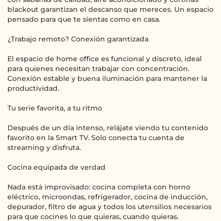
blackout garantizan el descanso que mereces. Un espacio
pensado para que te sientas como en casa.
¿Trabajo remoto? Conexión garantizada
El espacio de home office es funcional y discreto, ideal
para quienes necesitan trabajar con concentración.
Conexión estable y buena iluminación para mantener la
productividad.
Tu serie favorita, a tu ritmo
Después de un día intenso, relájate viendo tu contenido
favorito en la Smart TV. Solo conecta tu cuenta de
streaming y disfruta.
Cocina equipada de verdad
Nada está improvisado: cocina completa con horno
eléctrico, microondas, refrigerador, cocina de inducción,
depurador, filtro de agua y todos los utensilios necesarios
para que cocines lo que quieras, cuando quieras.