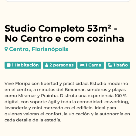
Studio Completo 53m² -
No Centro e com cozinha
Centro, Florianópolis
1 Habitación
2 personas
1 Cama
1 baño
Vive Floripa con libertad y practicidad. Estudio moderno
en el centro, a minutos del Beiramar, senderos y playas
como Miramar y Prainha. Disfruta una experiencia 100 %
digital, con soporte ágil y toda la comodidad: coworking,
lavandería y mini mercado en el edificio. Ideal para
quienes valoran el confort, la ubicación y la autonomía en
cada detalle de la estadía.