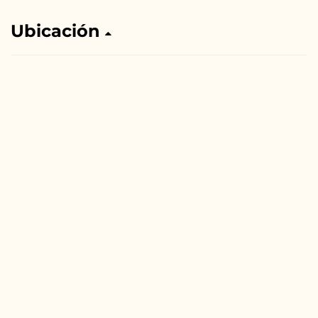
Ubicación