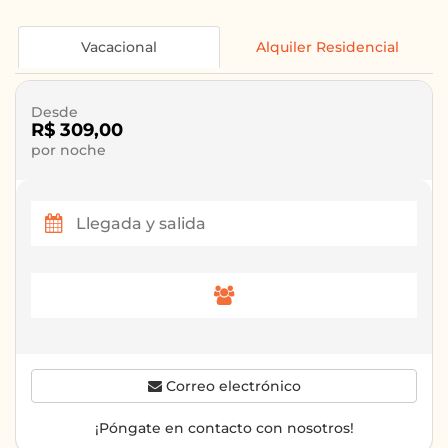
Vacacional
Alquiler Residencial
Desde
R$ 309,00
por noche
Correo electrónico
¡Póngate en contacto con nosotros!