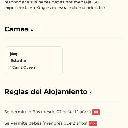
responder a sus necesidades por mensaje. Su
experiencia en Xtay es nuestra máxima prioridad.
Camas
Estudio
1 Cama Queen
Reglas del Alojamiento
Se permite niños (desde 02 hasta 12 años)
no
Se Permite bebés (menores que 2 años)
no