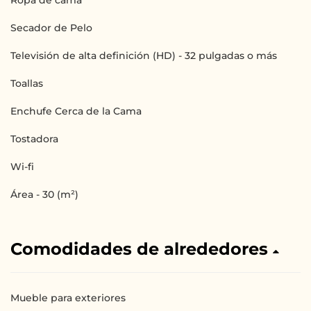
Secador de Pelo
Televisión de alta definición (HD) - 32 pulgadas o más
Toallas
Enchufe Cerca de la Cama
Tostadora
Wi-fi
Área - 30 (m²)
Comodidades de alrededores
Mueble para exteriores