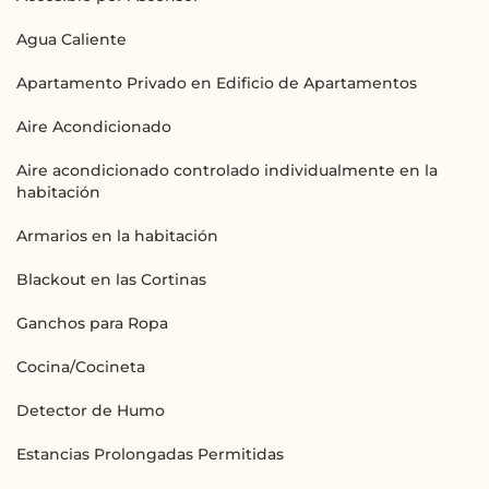
Agua Caliente
Apartamento Privado en Edificio de Apartamentos
Aire Acondicionado
Aire acondicionado controlado individualmente en la
habitación
Armarios en la habitación
Blackout en las Cortinas
Ganchos para Ropa
Cocina/Cocineta
Detector de Humo
Estancias Prolongadas Permitidas