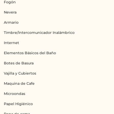
Fogón
Nevera
Armario
Timbre/Intercomunicador Inalámbrico
Internet
Elementos Básicos del Baño
Botes de Basura
Vajilla y Cubiertos
Maquina de Cafe
Microondas
Papel Higiénico
Ropa de cama