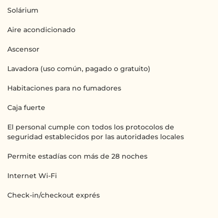
Solárium
Aire acondicionado
Ascensor
Lavadora (uso común, pagado o gratuito)
Habitaciones para no fumadores
Caja fuerte
El personal cumple con todos los protocolos de
seguridad establecidos por las autoridades locales
Permite estadías con más de 28 noches
Internet Wi-Fi
Check-in/checkout exprés