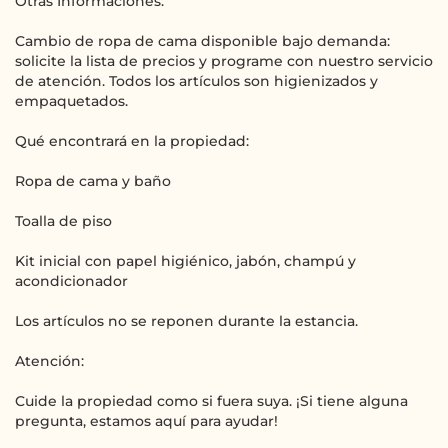
Otras Informaciones:
Cambio de ropa de cama disponible bajo demanda:
solicite la lista de precios y programe con nuestro servicio
de atención. Todos los artículos son higienizados y
empaquetados.
Qué encontrará en la propiedad:
Ropa de cama y baño
Toalla de piso
Kit inicial con papel higiénico, jabón, champú y
acondicionador
Los artículos no se reponen durante la estancia.
Atención:
Cuide la propiedad como si fuera suya. ¡Si tiene alguna
pregunta, estamos aquí para ayudar!