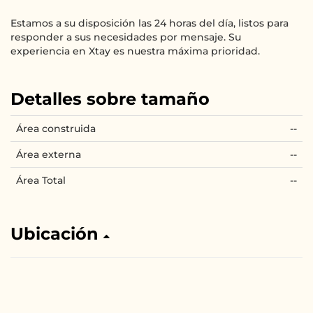
Estamos a su disposición las 24 horas del día, listos para
responder a sus necesidades por mensaje. Su
experiencia en Xtay es nuestra máxima prioridad.
Detalles sobre tamaño
Área construida
--
Área externa
--
Área Total
--
Ubicación