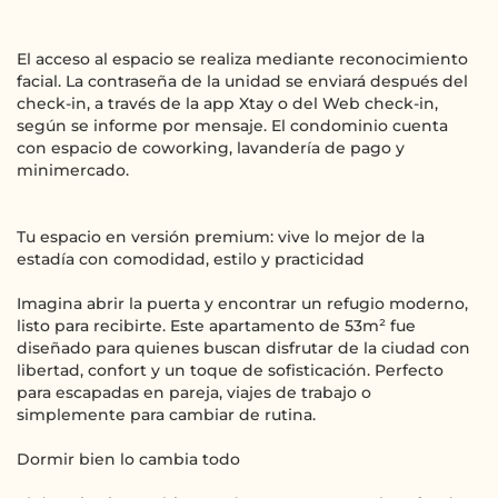
El acceso al espacio se realiza mediante reconocimiento
facial. La contraseña de la unidad se enviará después del
check-in, a través de la app Xtay o del Web check-in,
según se informe por mensaje. El condominio cuenta
con espacio de coworking, lavandería de pago y
minimercado.
Tu espacio en versión premium: vive lo mejor de la
estadía con comodidad, estilo y practicidad
Imagina abrir la puerta y encontrar un refugio moderno,
listo para recibirte. Este apartamento de 53m² fue
diseñado para quienes buscan disfrutar de la ciudad con
libertad, confort y un toque de sofisticación. Perfecto
para escapadas en pareja, viajes de trabajo o
simplemente para cambiar de rutina.
Dormir bien lo cambia todo