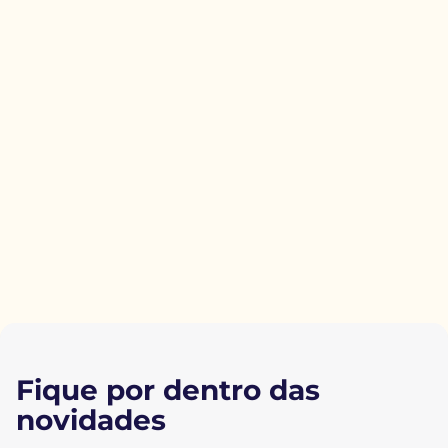
Fique por dentro das
novidades