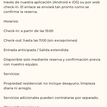
través de nuestra aplicación (Android e iOS) ou por web
check-in. El enlace se enviará tan pronto como se
confirme la reserva.
Horarios:
Check-in: a partir de las 15:00
Check-out: hasta las 11:00 (sin excepciones)
Entrada anticipada / Salida extendida:
Disponible solo mediante reserva y confirmación previa
con nuestro equipo.
Servicios:
Propiedad residencial: no incluye desayuno, limpieza
diaria ni arreglo.
Servicios adicionales pueden contratarse por separado.