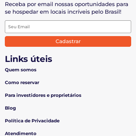
Receba por email nossas oportunidades para
se hospedar em locais incríveis pelo Brasil!
Cadastrar
Links úteis
Quem somos
Como reservar
Para investidores e proprietários
Blog
Política de Privacidade
Atendimento