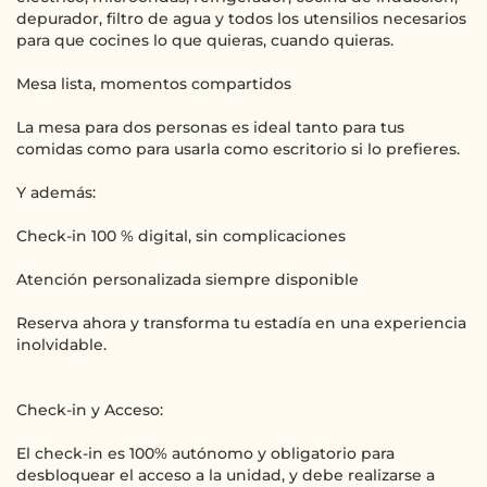
depurador, filtro de agua y todos los utensilios necesarios
para que cocines lo que quieras, cuando quieras.
Mesa lista, momentos compartidos
La mesa para dos personas es ideal tanto para tus
comidas como para usarla como escritorio si lo prefieres.
Y además:
Check-in 100 % digital, sin complicaciones
Atención personalizada siempre disponible
Reserva ahora y transforma tu estadía en una experiencia
inolvidable.
Check-in y Acceso:
El check-in es 100% autónomo y obligatorio para
desbloquear el acceso a la unidad, y debe realizarse a