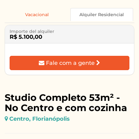
Vacacional
Alquiler Residencial
Importe del alquiler
R$ 5.100,00
Fale com a gente
Studio Completo 53m² -
No Centro e com cozinha
Centro, Florianópolis