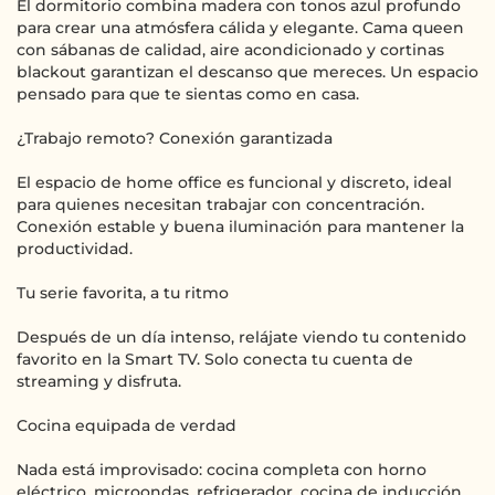
El dormitorio combina madera con tonos azul profundo
para crear una atmósfera cálida y elegante. Cama queen
con sábanas de calidad, aire acondicionado y cortinas
blackout garantizan el descanso que mereces. Un espacio
pensado para que te sientas como en casa.
¿Trabajo remoto? Conexión garantizada
El espacio de home office es funcional y discreto, ideal
para quienes necesitan trabajar con concentración.
Conexión estable y buena iluminación para mantener la
productividad.
Tu serie favorita, a tu ritmo
Después de un día intenso, relájate viendo tu contenido
favorito en la Smart TV. Solo conecta tu cuenta de
streaming y disfruta.
Cocina equipada de verdad
Nada está improvisado: cocina completa con horno
eléctrico, microondas, refrigerador, cocina de inducción,