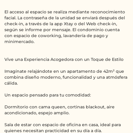
El acceso al espacio se realiza mediante reconocimiento
facial. La contraseña de la unidad se enviará después del
check-in, a través de la app Xtay o del Web check-in,
según se informe por mensaje. El condominio cuenta
con espacio de coworking, lavandería de pago y
minimercado.
Vive una Experiencia Acogedora con un Toque de Estilo
Imagínate relajándote en un apartamento de 42m² que
combina diseño moderno, funcionalidad y una atmósfera
cálida.
Un espacio pensado para tu comodidad:
Dormitorio con cama queen, cortinas blackout, aire
acondicionado, espejo amplio.
Sala de estar con espacio de oficina en casa, ideal para
quienes necesitan practicidad en su día a día.