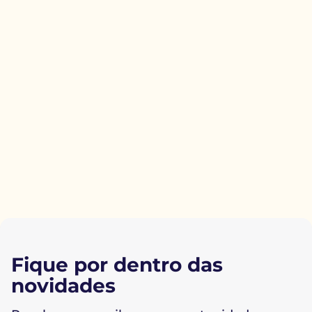
Fique por dentro das
novidades