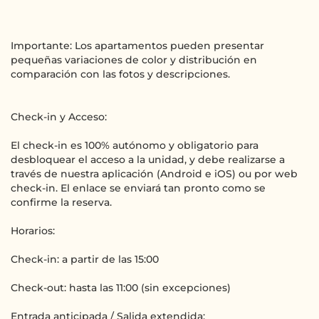
Importante: Los apartamentos pueden presentar
pequeñas variaciones de color y distribución en
comparación con las fotos y descripciones.
Check-in y Acceso:
El check-in es 100% autónomo y obligatorio para
desbloquear el acceso a la unidad, y debe realizarse a
través de nuestra aplicación (Android e iOS) ou por web
check-in. El enlace se enviará tan pronto como se
confirme la reserva.
Horarios:
Check-in: a partir de las 15:00
Check-out: hasta las 11:00 (sin excepciones)
Entrada anticipada / Salida extendida: