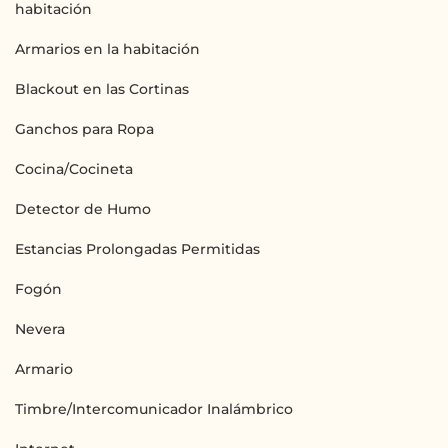
habitación
Armarios en la habitación
Blackout en las Cortinas
Ganchos para Ropa
Cocina/Cocineta
Detector de Humo
Estancias Prolongadas Permitidas
Fogón
Nevera
Armario
Timbre/Intercomunicador Inalámbrico