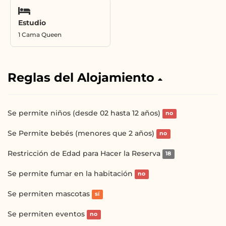
Estudio
1 Cama Queen
Reglas del Alojamiento
Se permite niños (desde 02 hasta 12 años)
no
Se Permite bebés (menores que 2 años)
no
Restricción de Edad para Hacer la Reserva
18
Se permite fumar en la habitación
no
Se permiten mascotas
sí
Se permiten eventos
no