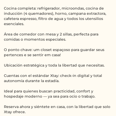
Cocina completa: refrigerador, microondas, cocina de
inducción (4 quemadores), horno, campana extractora,
cafetera espresso, filtro de agua y todos los utensilios
esenciales.
Área de comedor con mesa y 2 sillas, perfecta para
comidas o momentos especiales.
O ponto chave: um closet espaçoso para guardar seus
pertences e se sentir em casa!
Ubicación estratégica y toda la libertad que necesitas.
Cuentas con el estándar Xtay: check-in digital y total
autonomía durante la estadía.
Ideal para quienes buscan practicidad, confort y
hospedaje moderno — ya sea para ocio o trabajo.
Reserva ahora y siéntete en casa, con la libertad que solo
Xtay ofrece.