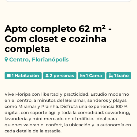
Apto completo 62 m² -
Com closet e cozinha
completa
Centro, Florianópolis
1 Habitación
2 personas
1 Cama
1 baño
Vive Floripa con libertad y practicidad. Estudio moderno
en el centro, a minutos del Beiramar, senderos y playas
como Miramar y Prainha. Disfruta una experiencia 100 %
digital, con soporte ágil y toda la comodidad: coworking,
lavandería y mini mercado en el edificio. Ideal para
quienes valoran el confort, la ubicación y la autonomía en
cada detalle de la estadía.