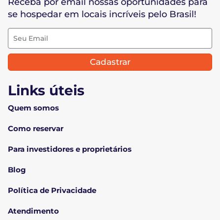
Receba por email nossas oportunidades para
se hospedar em locais incríveis pelo Brasil!
Cadastrar
Links úteis
Quem somos
Como reservar
Para investidores e proprietários
Blog
Política de Privacidade
Atendimento