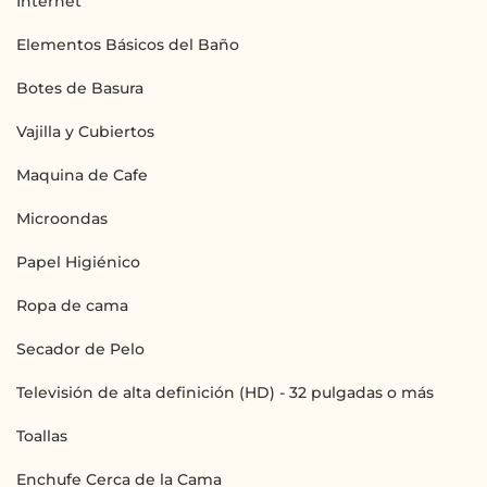
Internet
Elementos Básicos del Baño
Botes de Basura
Vajilla y Cubiertos
Maquina de Cafe
Microondas
Papel Higiénico
Ropa de cama
Secador de Pelo
Televisión de alta definición (HD) - 32 pulgadas o más
Toallas
Enchufe Cerca de la Cama