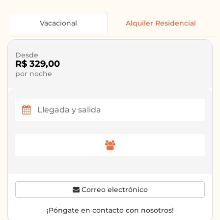
Vacacional
Alquiler Residencial
Desde
R$ 329,00
por noche
Correo electrónico
¡Póngate en contacto con nosotros!