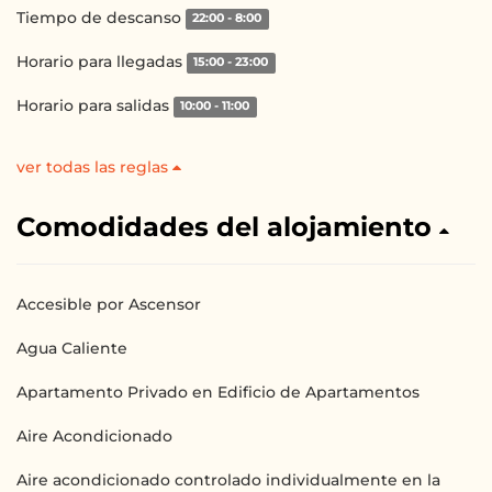
Tiempo de descanso
22:00 - 8:00
Horario para llegadas
15:00 - 23:00
Horario para salidas
10:00 - 11:00
ver todas las reglas
Comodidades del alojamiento
Accesible por Ascensor
Agua Caliente
Apartamento Privado en Edificio de Apartamentos
Aire Acondicionado
Aire acondicionado controlado individualmente en la