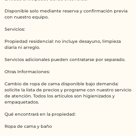
Disponible solo mediante reserva y confirmación previa
con nuestro equipo.
Servicios:
Propiedad residencial: no incluye desayuno, limpieza
diaria ni arreglo.
Servicios adicionales pueden contratarse por separado.
Otras Informaciones:
Cambio de ropa de cama disponible bajo demanda:
solicite la lista de precios y programe con nuestro servicio
de atención. Todos los artículos son higienizados y
empaquetados.
Qué encontrará en la propiedad:
Ropa de cama y baño