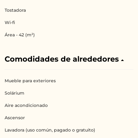
Tostadora
Wi-fi
Área - 42 (m²)
Comodidades de alrededores
Mueble para exteriores
Solárium
Aire acondicionado
Ascensor
Lavadora (uso común, pagado o gratuito)