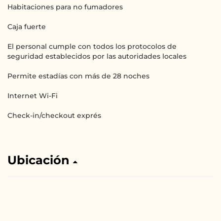
Habitaciones para no fumadores
Caja fuerte
El personal cumple con todos los protocolos de
seguridad establecidos por las autoridades locales
Permite estadías con más de 28 noches
Internet Wi-Fi
Check-in/checkout exprés
Ubicación