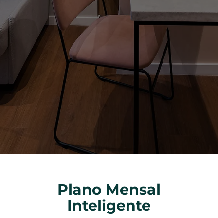
Plano Mensal
Inteligente