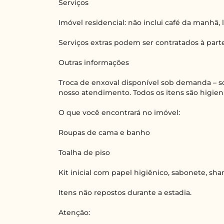
Serviços
Imóvel residencial: não inclui café da manhã,
Serviços extras podem ser contratados à parte
Outras informações
Troca de enxoval disponível sob demanda – so
nosso atendimento. Todos os itens são higie
O que você encontrará no imóvel:
Roupas de cama e banho
Toalha de piso
Kit inicial com papel higiênico, sabonete, s
Itens não repostos durante a estadia.
Atenção: