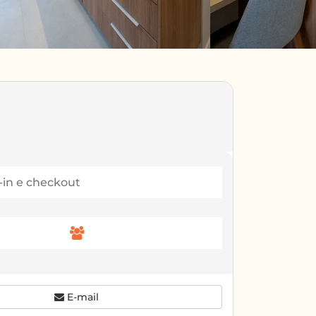
E-mail