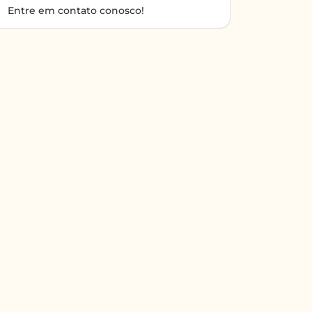
Entre em contato conosco!