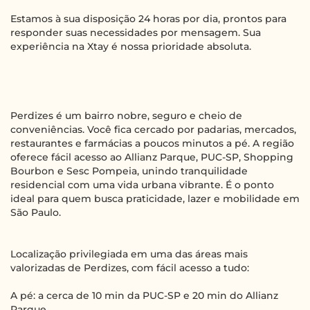
Estamos à sua disposição 24 horas por dia, prontos para
responder suas necessidades por mensagem. Sua
experiência na Xtay é nossa prioridade absoluta.
Perdizes é um bairro nobre, seguro e cheio de
conveniências. Você fica cercado por padarias, mercados,
restaurantes e farmácias a poucos minutos a pé. A região
oferece fácil acesso ao Allianz Parque, PUC-SP, Shopping
Bourbon e Sesc Pompeia, unindo tranquilidade
residencial com uma vida urbana vibrante. É o ponto
ideal para quem busca praticidade, lazer e mobilidade em
São Paulo.
Localização privilegiada em uma das áreas mais
valorizadas de Perdizes, com fácil acesso a tudo:
A pé: a cerca de 10 min da PUC-SP e 20 min do Allianz
Parque.