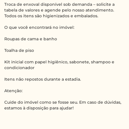
Troca de enxoval disponível sob demanda – solicite a
tabela de valores e agende pelo nosso atendimento.
Todos os itens são higienizados e embalados.
O que você encontrará no imóvel:
Roupas de cama e banho
Toalha de piso
Kit inicial com papel higiênico, sabonete, shampoo e
condicionador
Itens não repostos durante a estadia.
Atenção:
Cuide do imóvel como se fosse seu. Em caso de dúvidas,
estamos à disposição para ajudar!