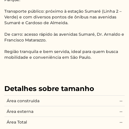
Transporte público: próximo à estação Sumaré (Linha 2 –
Verde) e com diversos pontos de ônibus nas avenidas
Sumaré e Cardoso de Almeida.
De carro: acesso rápido às avenidas Sumaré, Dr. Arnaldo e
Francisco Matarazzo.
Região tranquila e bem servida, ideal para quem busca
mobilidade e conveniência em São Paulo.
Detalhes sobre tamanho
Área construída
--
Área externa
--
Área Total
--