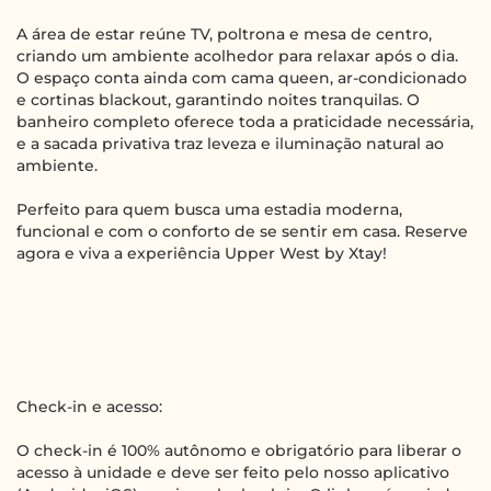
A área de estar reúne TV, poltrona e mesa de centro,
criando um ambiente acolhedor para relaxar após o dia.
O espaço conta ainda com cama queen, ar-condicionado
e cortinas blackout, garantindo noites tranquilas. O
banheiro completo oferece toda a praticidade necessária,
e a sacada privativa traz leveza e iluminação natural ao
ambiente.
Perfeito para quem busca uma estadia moderna,
funcional e com o conforto de se sentir em casa. Reserve
agora e viva a experiência Upper West by Xtay!
Check-in e acesso:
O check-in é 100% autônomo e obrigatório para liberar o
acesso à unidade e deve ser feito pelo nosso aplicativo