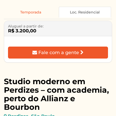
Temporada
Loc. Residencial
Aluguel a partir de:
R$ 3.200,00
Fale com a gente
Studio moderno em
Perdizes – com academia,
perto do Allianz e
Bourbon