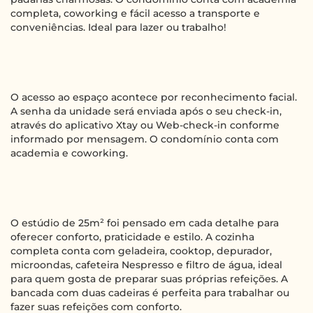
completa, coworking e fácil acesso a transporte e
conveniências. Ideal para lazer ou trabalho!
O acesso ao espaço acontece por reconhecimento facial.
A senha da unidade será enviada após o seu check-in,
através do aplicativo Xtay ou Web-check-in conforme
informado por mensagem. O condomínio conta com
academia e coworking.
O estúdio de 25m² foi pensado em cada detalhe para
oferecer conforto, praticidade e estilo. A cozinha
completa conta com geladeira, cooktop, depurador,
microondas, cafeteira Nespresso e filtro de água, ideal
para quem gosta de preparar suas próprias refeições. A
bancada com duas cadeiras é perfeita para trabalhar ou
fazer suas refeições com conforto.