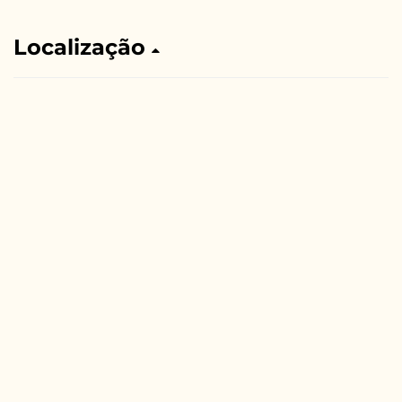
Localização