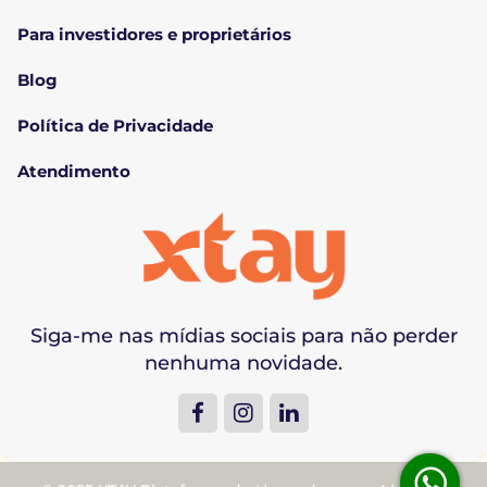
Para investidores e proprietários
Blog
Política de Privacidade
Atendimento
Siga-me nas mídias sociais para não perder
nenhuma novidade.