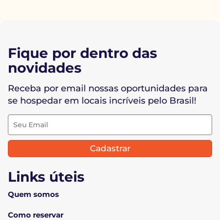
Fique por dentro das
novidades
Receba por email nossas oportunidades para
se hospedar em locais incríveis pelo Brasil!
Cadastrar
Links úteis
Quem somos
Como reservar