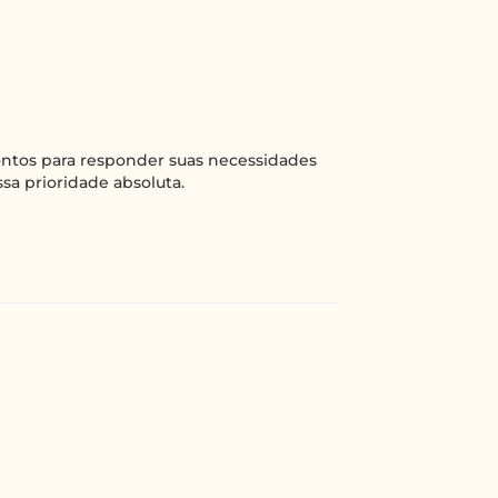
rontos para responder suas necessidades
sa prioridade absoluta.