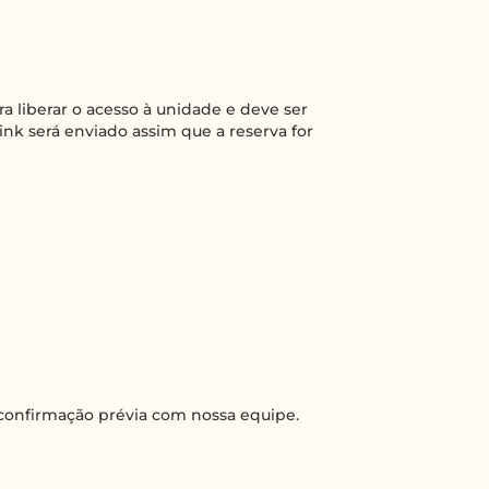
a liberar o acesso à unidade e deve ser
link será enviado assim que a reserva for
confirmação prévia com nossa equipe.