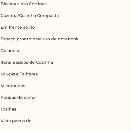
Blackout nas Cortinas
Cozinha/Cozinha Compacta
Em frente ao rio
Espaço pronto para uso de notebook
Geladeira
Itens Básicos de Cozinha
Louças e Talheres
Microondas
Roupas de cama
Toalhas
Vista para o rio