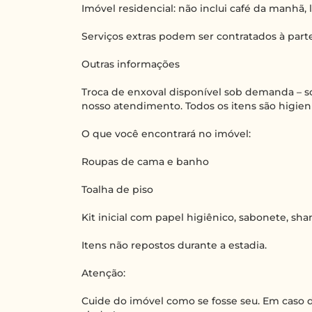
Imóvel residencial: não inclui café da manhã,
Serviços extras podem ser contratados à parte
Outras informações
Troca de enxoval disponível sob demanda – so
nosso atendimento. Todos os itens são higie
O que você encontrará no imóvel:
Roupas de cama e banho
Toalha de piso
Kit inicial com papel higiênico, sabonete, s
Itens não repostos durante a estadia.
Atenção:
Cuide do imóvel como se fosse seu. Em caso d