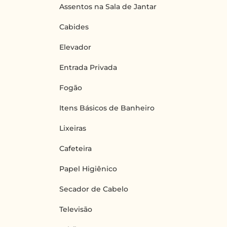
Assentos na Sala de Jantar
Cabides
Elevador
Entrada Privada
Fogão
Itens Básicos de Banheiro
Lixeiras
Cafeteira
Papel Higiênico
Secador de Cabelo
Televisão