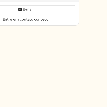
E-mail
Entre em contato conosco!