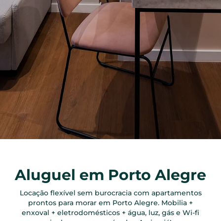
Aluguel em Porto Alegre
Locação flexível sem burocracia com apartamentos
prontos para morar em Porto Alegre. Mobilia +
enxoval + eletrodomésticos + água, luz, gás e Wi-fi