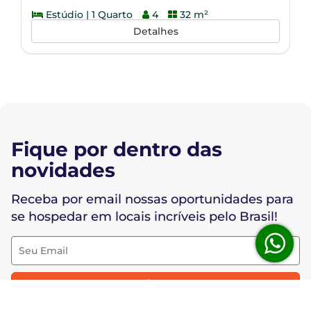
Estúdio | 1 Quarto
4
32 m²
Detalhes
Fique por dentro das
novidades
Receba por email nossas oportunidades para
se hospedar em locais incríveis pelo Brasil!
Cadastrar