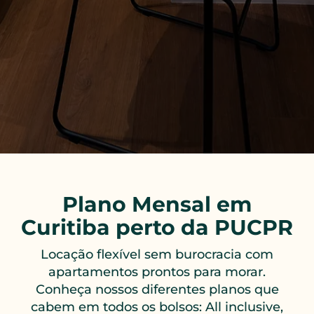
Plano Mensal em
Curitiba perto da PUCPR
Locação flexível sem burocracia com
apartamentos prontos para morar.
Conheça nossos diferentes planos que
cabem em todos os bolsos: All inclusive,