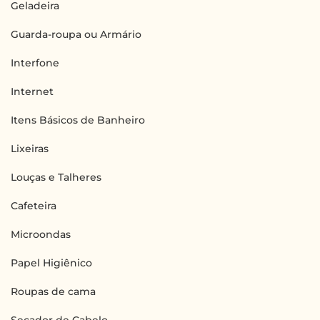
Geladeira
Guarda-roupa ou Armário
Interfone
Internet
Itens Básicos de Banheiro
Lixeiras
Louças e Talheres
Cafeteira
Microondas
Papel Higiênico
Roupas de cama
Secador de Cabelo