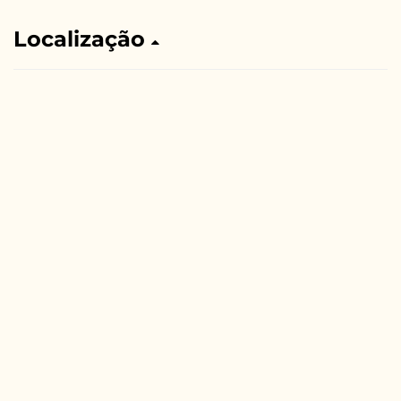
Localização