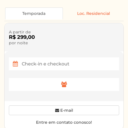
Temporada
Loc. Residencial
A partir de
R$ 299,00
por noite
E-mail
Entre em contato conosco!