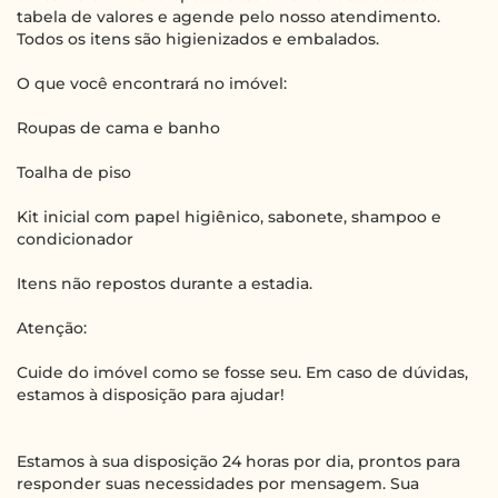
tabela de valores e agende pelo nosso atendimento.
Todos os itens são higienizados e embalados.
O que você encontrará no imóvel:
Roupas de cama e banho
Toalha de piso
Kit inicial com papel higiênico, sabonete, shampoo e
condicionador
Itens não repostos durante a estadia.
Atenção:
Cuide do imóvel como se fosse seu. Em caso de dúvidas,
estamos à disposição para ajudar!
Estamos à sua disposição 24 horas por dia, prontos para
responder suas necessidades por mensagem. Sua