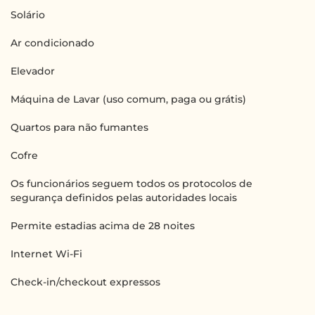
Solário
Ar condicionado
Elevador
Máquina de Lavar (uso comum, paga ou grátis)
Quartos para não fumantes
Cofre
Os funcionários seguem todos os protocolos de
segurança definidos pelas autoridades locais
Permite estadias acima de 28 noites
Internet Wi-Fi
Check-in/checkout expressos