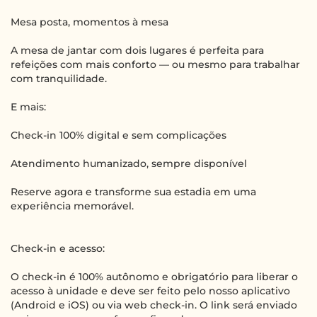
Mesa posta, momentos à mesa
A mesa de jantar com dois lugares é perfeita para
refeições com mais conforto — ou mesmo para trabalhar
com tranquilidade.
E mais:
Check-in 100% digital e sem complicações
Atendimento humanizado, sempre disponível
Reserve agora e transforme sua estadia em uma
experiência memorável.
Check-in e acesso:
O check-in é 100% autônomo e obrigatório para liberar o
acesso à unidade e deve ser feito pelo nosso aplicativo
(Android e iOS) ou via web check-in. O link será enviado