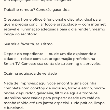
Trabalho remoto? Conexão garantida
O espaço home office é funcional e discreto, ideal para
quem precisa conciliar foco e praticidade — com internet
estável e iluminação adequada para o dia render, mesmo
longe do escritório.
Sua série favorita, seu ritmo
Depois do expediente — ou de um dia explorando a
cidade — relaxe com sua programação preferida na
Smart TV. Conecte sua conta de streaming e aproveite.
Cozinha equipada de verdade
Nada de improviso: aqui você encontra uma cozinha
completa com cooktop de indução, forno elétrico, micro-
ondas, depurador, geladeira, filtro de água e todos os
utensílios necessários para preparar desde um café da
manhã rápido até um jantar especial. Tudo prático, limpo
e funcional.