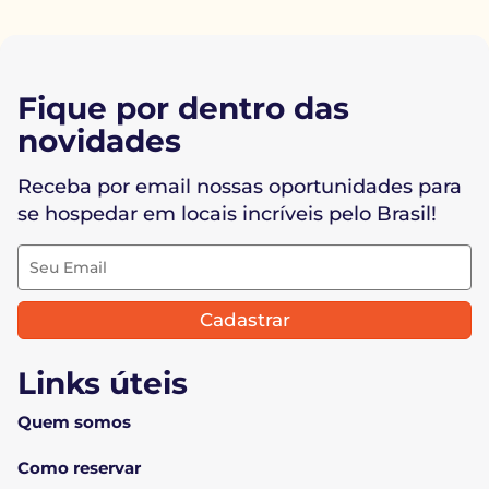
Fique por dentro das
novidades
Receba por email nossas oportunidades para
se hospedar em locais incríveis pelo Brasil!
Cadastrar
Links úteis
Quem somos
Como reservar