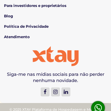
Para investidores e proprietários
Blog
Política de Privacidade
Atendimento
Siga-me nas mídias sociais para não perder
nenhuma novidade.
© 2025 XTAY Plataforma de Hospedagem e Moradia.