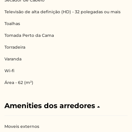
Televisão de alta definição (HD) - 32 polegadas ou mais
Toalhas
Tomada Perto da Cama
Torradeira
Varanda
Wi-fi
Área - 62 (m²)
Amenities dos arredores
Moveis externos