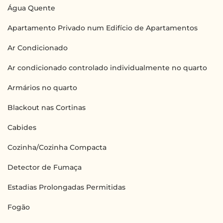
Água Quente
Apartamento Privado num Edifício de Apartamentos
Ar Condicionado
Ar condicionado controlado individualmente no quarto
Armários no quarto
Blackout nas Cortinas
Cabides
Cozinha/Cozinha Compacta
Detector de Fumaça
Estadias Prolongadas Permitidas
Fogão