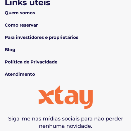
Links úteis
Quem somos
Como reservar
Para investidores e proprietários
Blog
Política de Privacidade
Atendimento
Siga-me nas mídias sociais para não perder
nenhuma novidade.