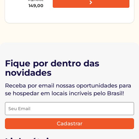
149,00
Fique por dentro das
novidades
Receba por email nossas oportunidades para
se hospedar em locais incríveis pelo Brasil!
Cadastrar