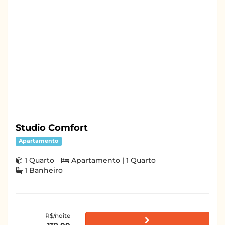
Studio Comfort
Apartamento
1 Quarto
Apartamento | 1 Quarto
1 Banheiro
R$/noite