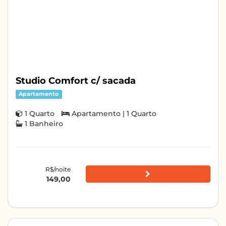
Studio Comfort c/ sacada
Apartamento
1 Quarto
Apartamento | 1 Quarto
1 Banheiro
R$/noite
149,00