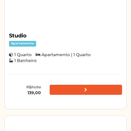
Studio
Apartamento
1 Quarto
Apartamento | 1 Quarto
1 Banheiro
R$/noite
139,00