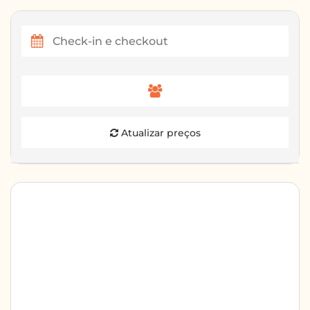
Atualizar preços