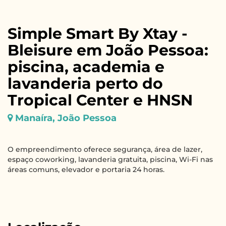
Simple Smart By Xtay -
Bleisure em João Pessoa:
piscina, academia e
lavanderia perto do
Tropical Center e HNSN
Manaíra, João Pessoa
O empreendimento oferece segurança, área de lazer,
espaço coworking, lavanderia gratuita, piscina, Wi-Fi nas
áreas comuns, elevador e portaria 24 horas.