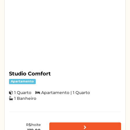
Studio Comfort
Apartamento
1 Quarto
Apartamento | 1 Quarto
1 Banheiro
R$/noite