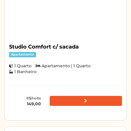
Studio Comfort c/ sacada
Apartamento
1 Quarto
Apartamento | 1 Quarto
1 Banheiro
R$/noite
149,00