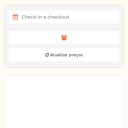
Atualizar preços