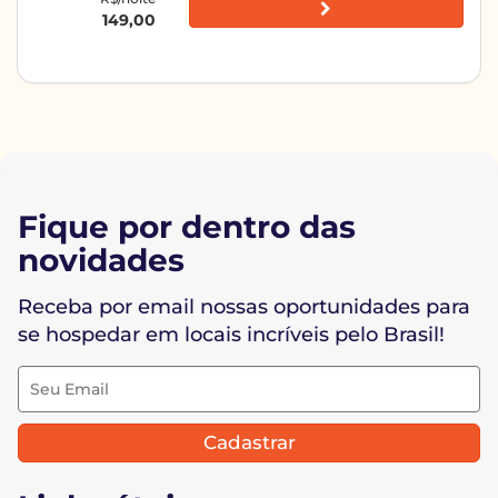
149,00
Fique por dentro das
novidades
Receba por email nossas oportunidades para
se hospedar em locais incríveis pelo Brasil!
Cadastrar