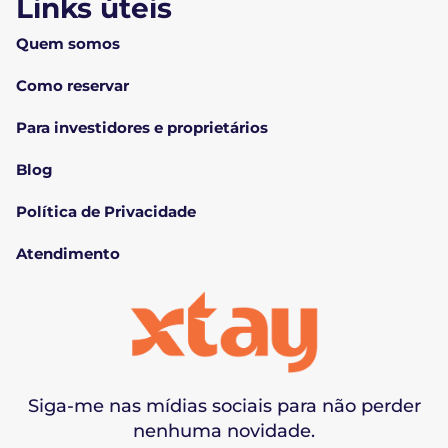
Links úteis
Quem somos
Como reservar
Para investidores e proprietários
Blog
Política de Privacidade
Atendimento
Siga-me nas mídias sociais para não perder
nenhuma novidade.