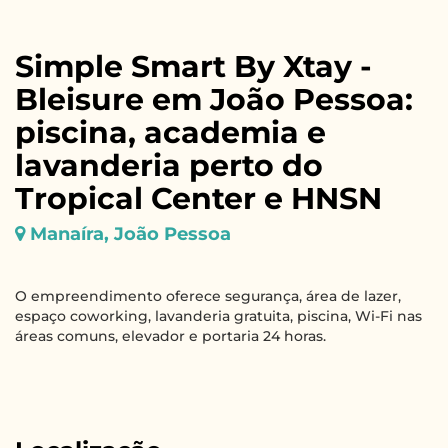
Simple Smart By Xtay -
Bleisure em João Pessoa:
piscina, academia e
lavanderia perto do
Tropical Center e HNSN
Manaíra, João Pessoa
O empreendimento oferece segurança, área de lazer,
espaço coworking, lavanderia gratuita, piscina, Wi-Fi nas
áreas comuns, elevador e portaria 24 horas.