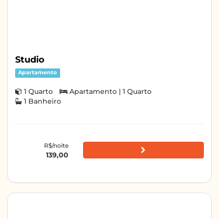
Studio
Apartamento
1 Quarto
Apartamento | 1 Quarto
1 Banheiro
R$/noite
139,00