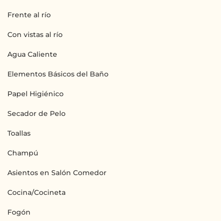
Frente al río
Con vistas al río
Agua Caliente
Elementos Básicos del Baño
Papel Higiénico
Secador de Pelo
Toallas
Champú
Asientos en Salón Comedor
Cocina/Cocineta
Fogón