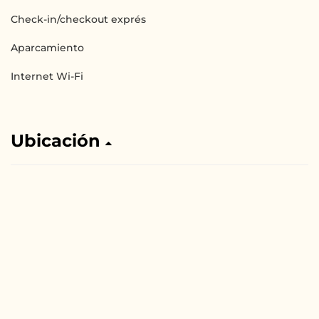
Check-in/checkout exprés
Aparcamiento
Internet Wi-Fi
Ubicación