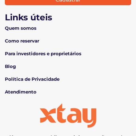
Links úteis
Quem somos
Como reservar
Para investidores e proprietários
Blog
Política de Privacidade
Atendimento