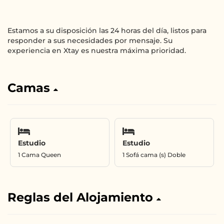
Estamos a su disposición las 24 horas del día, listos para
responder a sus necesidades por mensaje. Su
experiencia en Xtay es nuestra máxima prioridad.
Camas
Estudio
Estudio
1 Cama Queen
1 Sofá cama (s) Doble
Reglas del Alojamiento