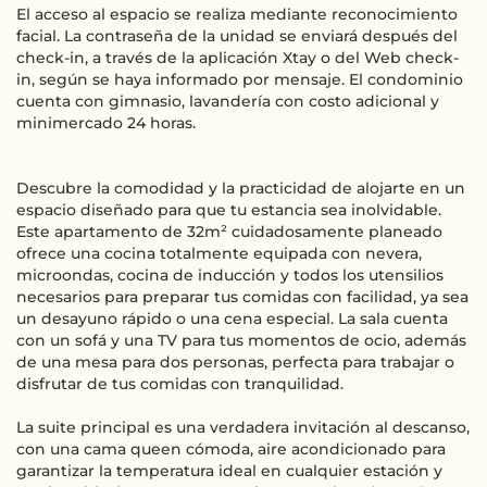
El acceso al espacio se realiza mediante reconocimiento
facial. La contraseña de la unidad se enviará después del
check-in, a través de la aplicación Xtay o del Web check-
in, según se haya informado por mensaje. El condominio
cuenta con gimnasio, lavandería con costo adicional y
minimercado 24 horas.
Descubre la comodidad y la practicidad de alojarte en un
espacio diseñado para que tu estancia sea inolvidable.
Este apartamento de 32m² cuidadosamente planeado
ofrece una cocina totalmente equipada con nevera,
microondas, cocina de inducción y todos los utensilios
necesarios para preparar tus comidas con facilidad, ya sea
un desayuno rápido o una cena especial. La sala cuenta
con un sofá y una TV para tus momentos de ocio, además
de una mesa para dos personas, perfecta para trabajar o
disfrutar de tus comidas con tranquilidad.
La suite principal es una verdadera invitación al descanso,
con una cama queen cómoda, aire acondicionado para
garantizar la temperatura ideal en cualquier estación y