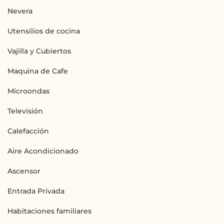
Nevera
Utensilios de cocina
Vajilla y Cubiertos
Maquina de Cafe
Microondas
Televisión
Calefacción
Aire Acondicionado
Ascensor
Entrada Privada
Habitaciones familiares