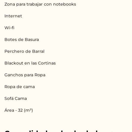
Zona para trabajar con notebooks
Internet
Wi-fi
Botes de Basura
Perchero de Barral
Blackout en las Cortinas
Ganchos para Ropa
Ropa de cama
Sofá Cama
Área - 32 (m²)