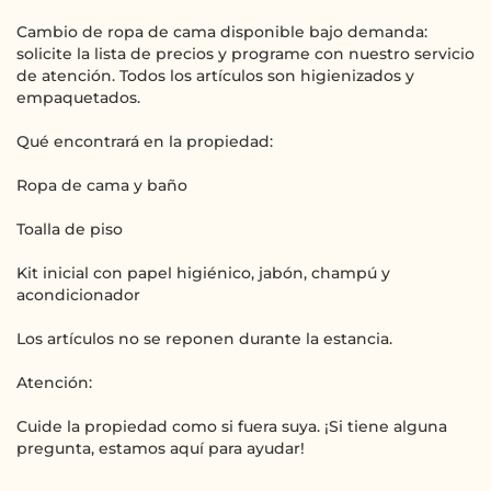
Cambio de ropa de cama disponible bajo demanda:
solicite la lista de precios y programe con nuestro servicio
de atención. Todos los artículos son higienizados y
empaquetados.
Qué encontrará en la propiedad:
Ropa de cama y baño
Toalla de piso
Kit inicial con papel higiénico, jabón, champú y
acondicionador
Los artículos no se reponen durante la estancia.
Atención:
Cuide la propiedad como si fuera suya. ¡Si tiene alguna
pregunta, estamos aquí para ayudar!