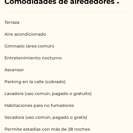
Comodidades de alrededores
Terraza
Aire acondicionado
Gimnasio (área común)
Entretenimiento nocturno
Ascensor
Parking en la calle (cobrado)
Lavadora (uso común, pagado o gratuito)
Habitaciones para no fumadores
Secadora (uso común, pagado o gratis)
Permite estadías con más de 28 noches