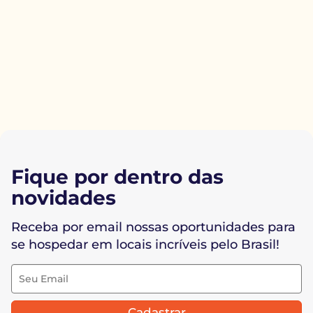
Fique por dentro das
novidades
Receba por email nossas oportunidades para
se hospedar em locais incríveis pelo Brasil!
Cadastrar