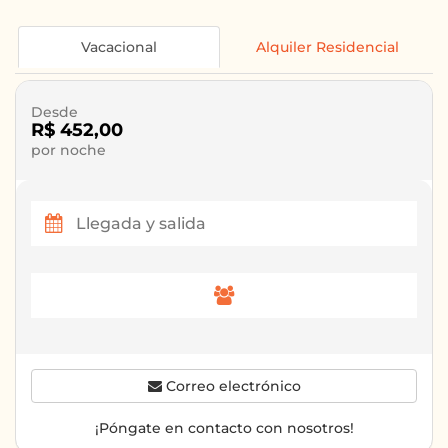
Vacacional
Alquiler Residencial
Desde
R$ 452,00
por noche
Correo electrónico
¡Póngate en contacto con nosotros!