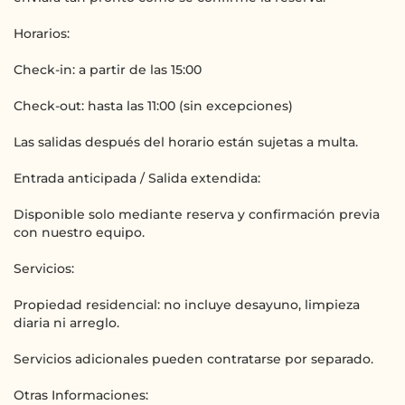
Horarios:
Check-in: a partir de las 15:00
Check-out: hasta las 11:00 (sin excepciones)
Las salidas después del horario están sujetas a multa.
Entrada anticipada / Salida extendida:
Disponible solo mediante reserva y confirmación previa
con nuestro equipo.
Servicios:
Propiedad residencial: no incluye desayuno, limpieza
diaria ni arreglo.
Servicios adicionales pueden contratarse por separado.
Otras Informaciones: