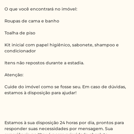
O que você encontrará no imóvel:
Roupas de cama e banho
Toalha de piso
Kit inicial com papel higiênico, sabonete, shampoo e
condicionador
Itens não repostos durante a estadia.
Atenção:
Cuide do imóvel como se fosse seu. Em caso de dúvidas,
estamos à disposição para ajudar!
Estamos à sua disposição 24 horas por dia, prontos para
responder suas necessidades por mensagem. Sua