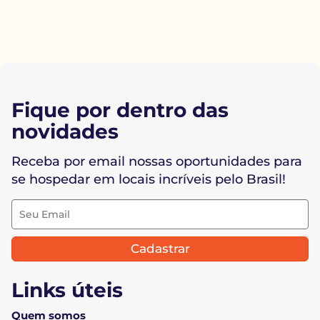
Fique por dentro das
novidades
Receba por email nossas oportunidades para
se hospedar em locais incríveis pelo Brasil!
Cadastrar
Links úteis
Quem somos