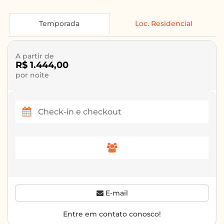
Temporada
Loc. Residencial
A partir de
R$ 1.444,00
por noite
E-mail
Entre em contato conosco!