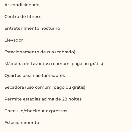
Ar condicionado
Centro de fitness
Entretenimento nocturno
Elevador
Estacionamento de rua (cobrado)
Máquina de Lavar (uso comum, paga ou grátis)
Quartos para não fumadores
Secadora (uso comum, pago ou grátis)
Permite estadias acima de 28 noites
Check-in/checkout expressos
Estacionamento