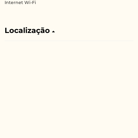
Internet Wi-Fi
Localização