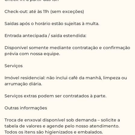
Check-out: até às 11h (sem exceções)
Saídas após o horário estão sujeitas à multa.
Entrada antecipada / saída estendida:
Disponível somente mediante contratação e confirmação
prévia com nossa equipe.
Serviços
Imóvel residencial: não inclui café da manhã, limpeza ou
arrumação diária.
Serviços extras podem ser contratados à parte.
Outras informações
Troca de enxoval disponível sob demanda – solicite a
tabela de valores e agende pelo nosso atendimento.
Todos os itens são higienizados e embalados.