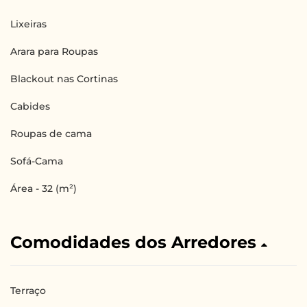
Lixeiras
Arara para Roupas
Blackout nas Cortinas
Cabides
Roupas de cama
Sofá-Cama
Área - 32 (m²)
Comodidades dos Arredores
Terraço