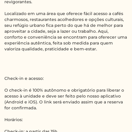
revigorantes.
Localizado em uma área que oferece fácil acesso a cafés
charmosos, restaurantes acolhedores e opções culturais,
seu refúgio urbano fica perto do que há de melhor para
aproveitar a cidade, seja a lazer ou trabalho. Aqui,
conforto e conveniência se encontram para oferecer uma
experiência autêntica, feita sob medida para quem
valoriza qualidade, praticidade e bem-estar.
Check-in e acesso:
O check-in é 100% autônomo e obrigatório para liberar o
acesso à unidade e deve ser feito pelo nosso aplicativo
(Android e iOS). O link será enviado assim que a reserva
for confirmada.
Horários:
Check-in: a partir das 15h