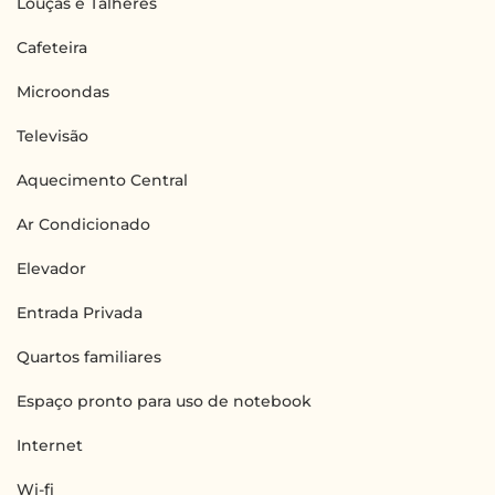
Louças e Talheres
Cafeteira
Microondas
Televisão
Aquecimento Central
Ar Condicionado
Elevador
Entrada Privada
Quartos familiares
Espaço pronto para uso de notebook
Internet
Wi-fi