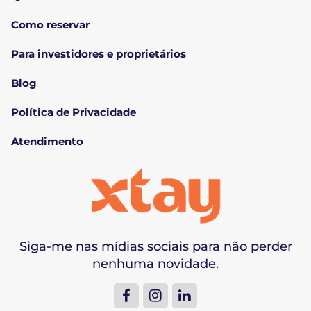
Como reservar
Para investidores e proprietários
Blog
Política de Privacidade
Atendimento
Siga-me nas mídias sociais para não perder
nenhuma novidade.