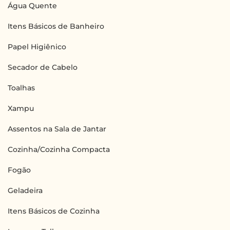
Água Quente
Itens Básicos de Banheiro
Papel Higiênico
Secador de Cabelo
Toalhas
Xampu
Assentos na Sala de Jantar
Cozinha/Cozinha Compacta
Fogão
Geladeira
Itens Básicos de Cozinha