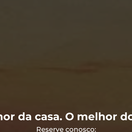
or da casa. O melhor do
Reserve conosco: