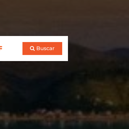
Buscar