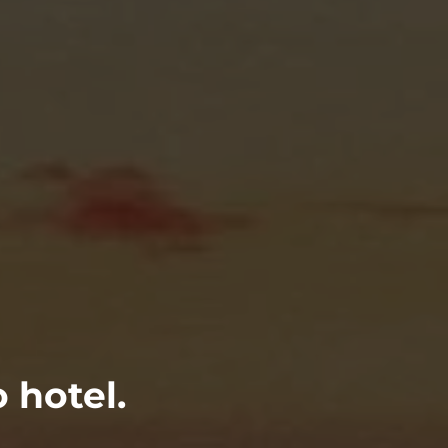
 hotel.