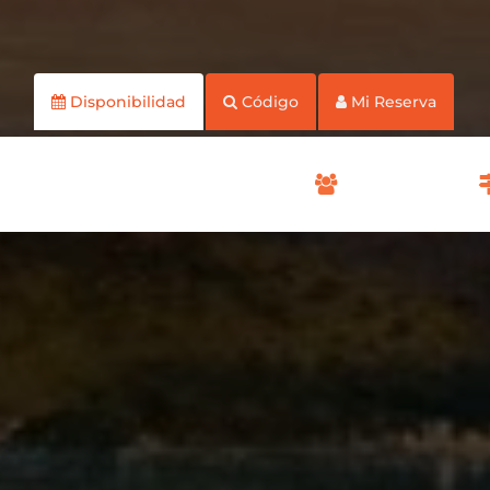
Disponibilidad
Código
Mi Reserva