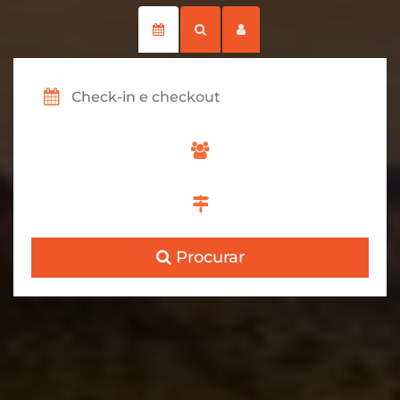
Procurar