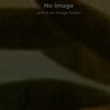
No image
select an image folder