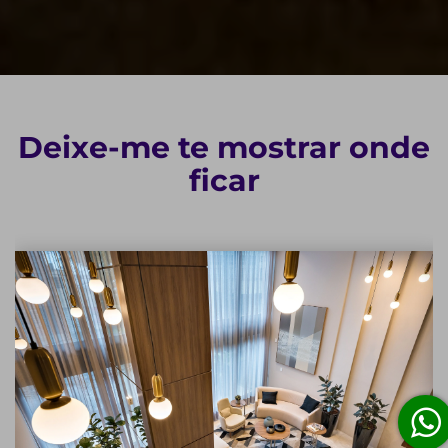
Deixe-me te mostrar onde
ficar