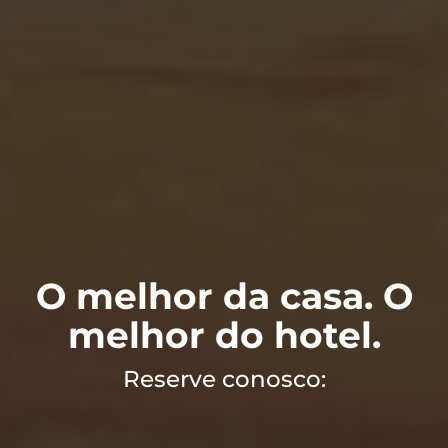
O melhor da casa. O
melhor do hotel.
Reserve conosco: