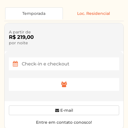
Temporada
Loc. Residencial
A partir de
R$ 219,00
por noite
E-mail
Entre em contato conosco!