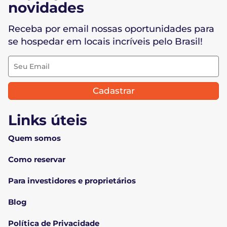
novidades
Receba por email nossas oportunidades para
se hospedar em locais incríveis pelo Brasil!
Cadastrar
Links úteis
Quem somos
Como reservar
Para investidores e proprietários
Blog
Política de Privacidade