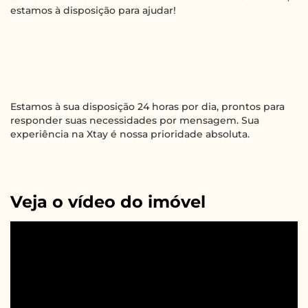
estamos à disposição para ajudar!
Estamos à sua disposição 24 horas por dia, prontos para
responder suas necessidades por mensagem. Sua
experiência na Xtay é nossa prioridade absoluta.
Veja o vídeo do imóvel