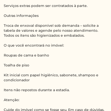
Serviços extras podem ser contratados à parte.
Outras informações
Troca de enxoval disponível sob demanda – solicite a
tabela de valores e agende pelo nosso atendimento.
Todos os itens são higienizados e embalados.
O que você encontrará no imóvel:
Roupas de cama e banho
Toalha de piso
Kit inicial com papel higiênico, sabonete, shampoo e
condicionador
Itens não repostos durante a estadia.
Atenção:
Cuide do imóvel como se fosse seu. Em caso de dúvidas,