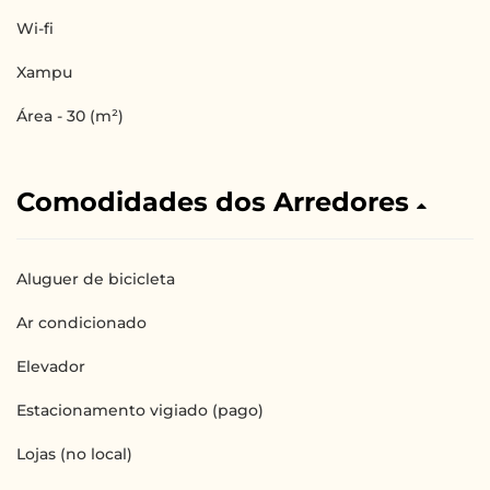
Wi-fi
Xampu
Área - 30 (m²)
Comodidades dos Arredores
Aluguer de bicicleta
Ar condicionado
Elevador
Estacionamento vigiado (pago)
Lojas (no local)