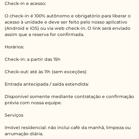
Check-in e acesso:
O check-in é 100% autônomo e obrigatório para liberar o
acesso à unidade e deve ser feito pelo nosso aplicativo
(Android e iOS) ou via web check-in. O link será enviado
assim que a reserva for confirmada.
Horários:
Check-in: a partir das 15h
Check-out: até às 11h (sem exceções)
Entrada antecipada / saída estendida:
Disponível somente mediante contratação e confirmação
prévia com nossa equipe.
Serviços
Imóvel residencial: não inclui café da manhã, limpeza ou
arrumação diária.