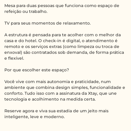
Mesa para duas pessoas que funciona como espaço de
refeição ou trabalho.
TV para seus momentos de relaxamento.
A estrutura é pensada para te acolher com o melhor da
casa e do hotel. O check-in é digital, o atendimento é
remoto e os serviços extras (como limpeza ou troca de
enxoval) são contratados sob demanda, de forma prática
e flexível.
Por que escolher este espaço?
Você vive com mais autonomia e praticidade, num
ambiente que combina design simples, funcionalidade e
conforto. Tudo isso com a assinatura da Xtay, que une
tecnologia e acolhimento na medida certa.
Reserve agora e viva sua estadia de um jeito mais
inteligente, leve e moderno.