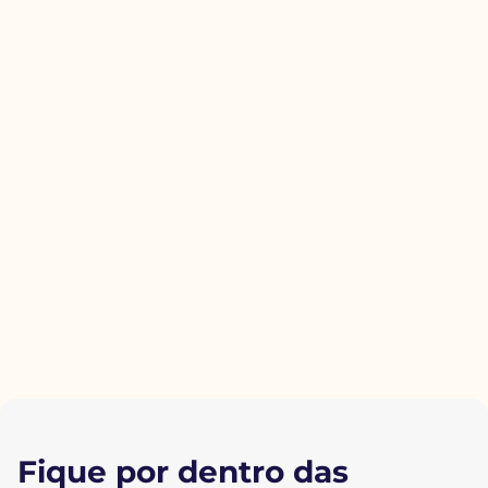
Fique por dentro das