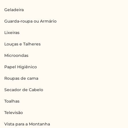
Geladeira
Guarda-roupa ou Armário
Lixeiras
Louças e Talheres
Microondas
Papel Higiênico
Roupas de cama
Secador de Cabelo
Toalhas
Televisão
Vista para a Montanha