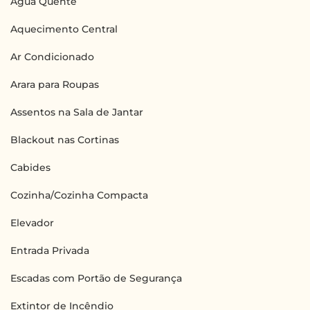
Água Quente
Aquecimento Central
Ar Condicionado
Arara para Roupas
Assentos na Sala de Jantar
Blackout nas Cortinas
Cabides
Cozinha/Cozinha Compacta
Elevador
Entrada Privada
Escadas com Portão de Segurança
Extintor de Incêndio