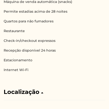
Máquina de venda automática (snacks)
Permite estadias acima de 28 noites
Quartos para não fumadores
Restaurante
Check-in/checkout expressos
Recepção disponível 24 horas
Estacionamento
Internet Wi-Fi
Localização