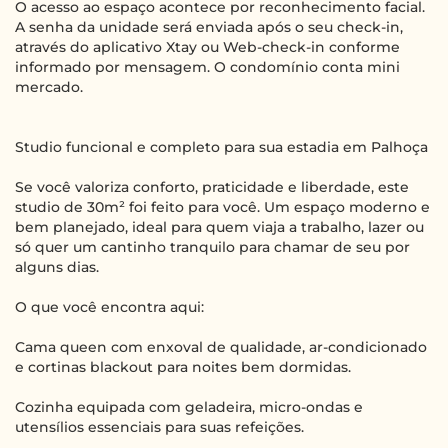
O acesso ao espaço acontece por reconhecimento facial.
A senha da unidade será enviada após o seu check-in,
através do aplicativo Xtay ou Web-check-in conforme
informado por mensagem. O condomínio conta mini
mercado.
Studio funcional e completo para sua estadia em Palhoça
Se você valoriza conforto, praticidade e liberdade, este
studio de 30m² foi feito para você. Um espaço moderno e
bem planejado, ideal para quem viaja a trabalho, lazer ou
só quer um cantinho tranquilo para chamar de seu por
alguns dias.
O que você encontra aqui:
Cama queen com enxoval de qualidade, ar-condicionado
e cortinas blackout para noites bem dormidas.
Cozinha equipada com geladeira, micro-ondas e
utensílios essenciais para suas refeições.