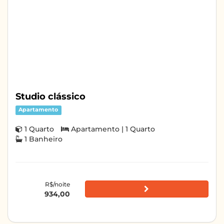
Studio clássico
Apartamento
1 Quarto
Apartamento | 1 Quarto
1 Banheiro
R$/noite
934,00