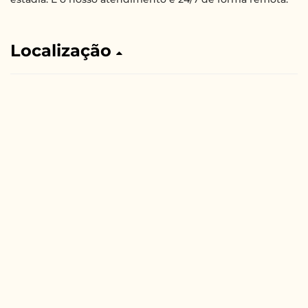
Localização