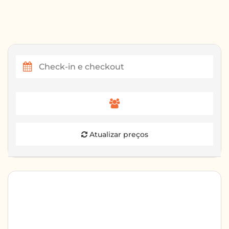
Atualizar preços