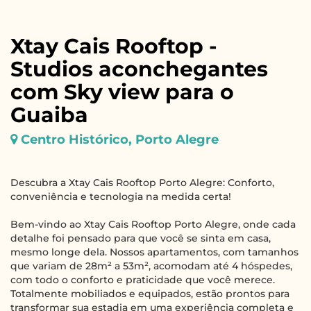
Xtay Cais Rooftop -
Studios aconchegantes
com Sky view para o
Guaiba
Centro Histórico, Porto Alegre
Descubra a Xtay Cais Rooftop Porto Alegre: Conforto,
conveniência e tecnologia na medida certa!
Bem-vindo ao Xtay Cais Rooftop Porto Alegre, onde cada
detalhe foi pensado para que você se sinta em casa,
mesmo longe dela. Nossos apartamentos, com tamanhos
que variam de 28m² a 53m², acomodam até 4 hóspedes,
com todo o conforto e praticidade que você merece.
Totalmente mobiliados e equipados, estão prontos para
transformar sua estadia em uma experiência completa e