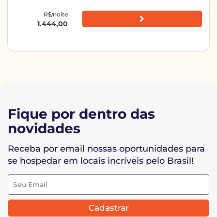
R$/noite
1.444,00
Fique por dentro das
novidades
Receba por email nossas oportunidades para
se hospedar em locais incríveis pelo Brasil!
Cadastrar