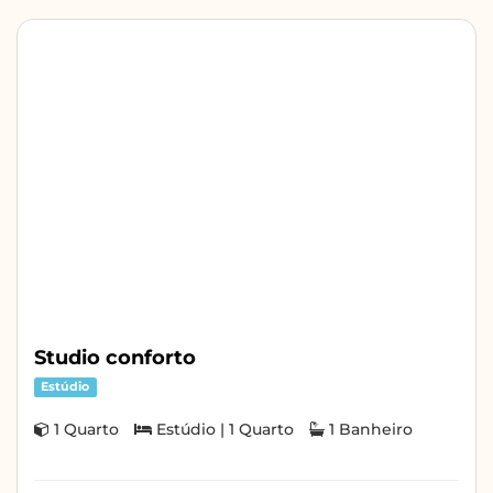
Studio conforto
Estúdio
1 Quarto
Estúdio | 1 Quarto
1 Banheiro