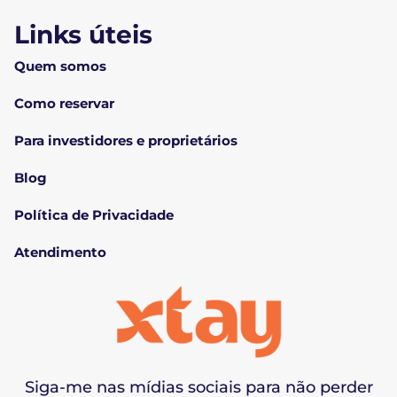
Links úteis
Quem somos
Como reservar
Para investidores e proprietários
Blog
Política de Privacidade
Atendimento
Siga-me nas mídias sociais para não perder