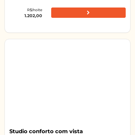
R$/noite
1.202,00
Studio conforto com vista