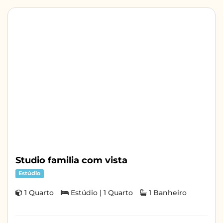
Studio familia com vista
Estúdio
1 Quarto
Estúdio | 1 Quarto
1 Banheiro