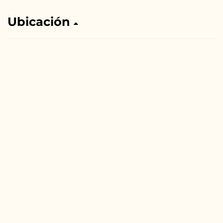
Ubicación