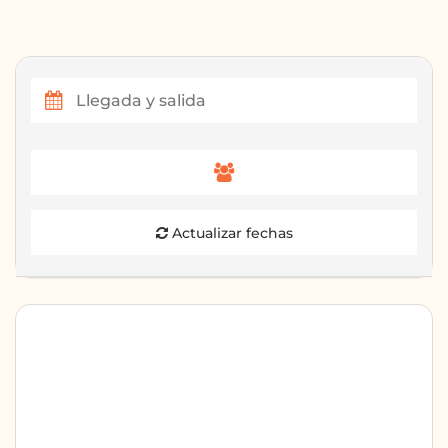
Actualizar fechas