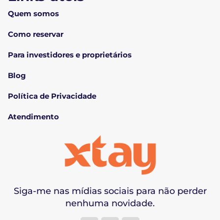
Quem somos
Como reservar
Para investidores e proprietários
Blog
Política de Privacidade
Atendimento
Siga-me nas mídias sociais para não perder
nenhuma novidade.