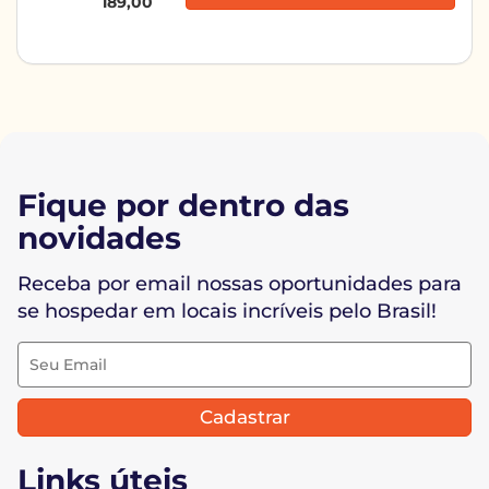
189,00
Fique por dentro das
novidades
Receba por email nossas oportunidades para
se hospedar em locais incríveis pelo Brasil!
Cadastrar
Links úteis