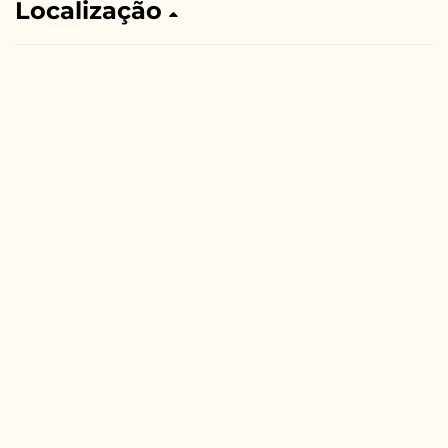
Localização