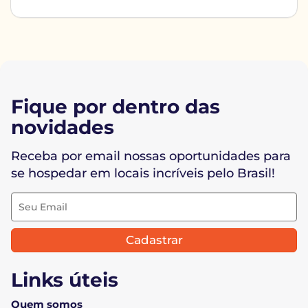
Fique por dentro das
novidades
Receba por email nossas oportunidades para
se hospedar em locais incríveis pelo Brasil!
Cadastrar
Links úteis
Quem somos