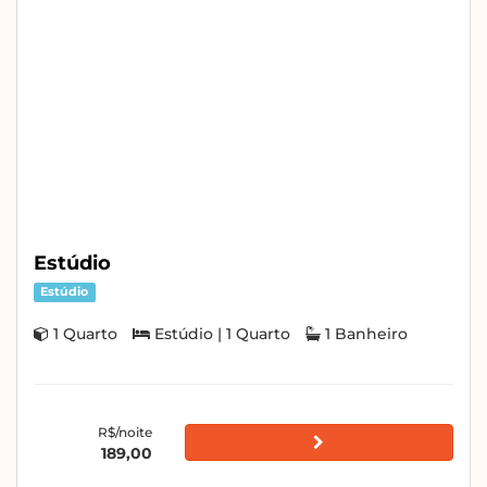
Estúdio
Estúdio
1 Quarto
Estúdio | 1 Quarto
1 Banheiro
R$/noite
189,00