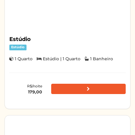
Estúdio
Estúdio
1 Quarto
Estúdio | 1 Quarto
1 Banheiro
R$/noite
179,00