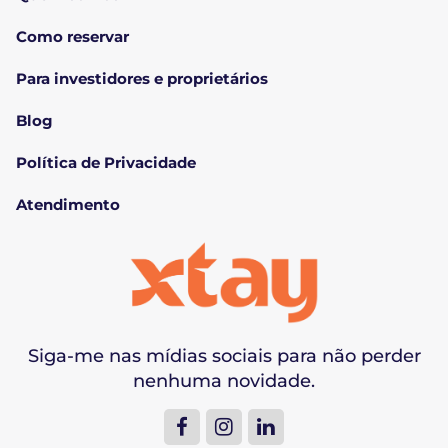
Como reservar
Para investidores e proprietários
Blog
Política de Privacidade
Atendimento
Siga-me nas mídias sociais para não perder
nenhuma novidade.