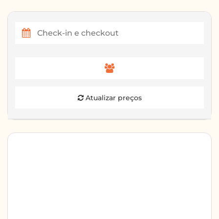
Atualizar preços